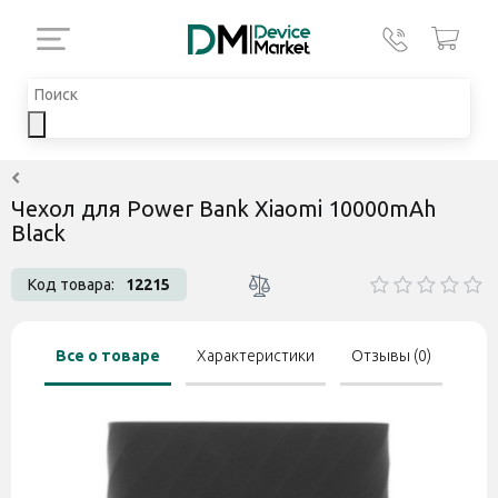
Чехол для Power Bank Xiaomi 10000mAh
Black
Код товара:
12215
Все о товаре
Характеристики
Отзывы (0)