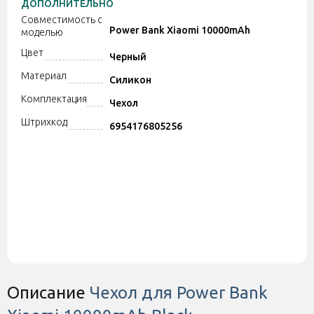
ДОПОЛНИТЕЛЬНО
Совместимость с
Power Bank Xiaomi 10000mAh
моделью
Цвет
Черный
Материал
Силикон
Комплектация
Чехол
Штрихкод
6954176805256
Описание
Чехол для Power Bank