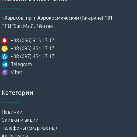
г.Харьков, пр-т Аэрокосмический (Гагарина) 181
ТРЦ "Sun Mall", 1й этаж
+38 (066) 913 17 17
+38 (093) 454 17 17
+38 (097) 454 17 17
Telegram
Viber
Категории
Новинки
Скидки и акции
Телефоны (смартфоны)
Аксессуары