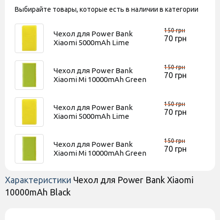
Выбирайте товары, которые есть в наличии в категории
150 грн
Чехол для Power Bank
70 грн
Xiaomi 5000mAh Lime
150 грн
Чехол для Power Bank
70 грн
Xiaomi Mi 10000mAh Green
150 грн
Чехол для Power Bank
70 грн
Xiaomi 5000mAh Lime
150 грн
Чехол для Power Bank
70 грн
Xiaomi Mi 10000mAh Green
Характеристики
Чехол для Power Bank Xiaomi
10000mAh Black