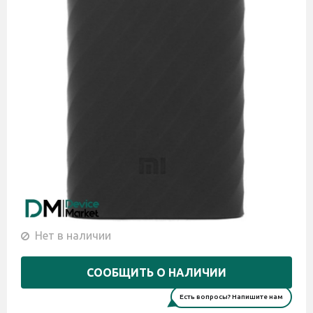
Нет в наличии
СООБЩИТЬ О НАЛИЧИИ
Есть вопросы? Напишите нам