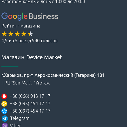
Работаем каждый день с 10:00 до 20:00
Рейтинг магазина
4,9 из 5 звезд 940 голосов
Магазин Device Market
г.Харьков, пр-т Аэрокосмический (Гагарина) 181
ТРЦ "Sun Mall", 1й этаж
+38 (066) 913 17 17
+38 (093) 454 17 17
+38 (097) 454 17 17
Telegram
Viber