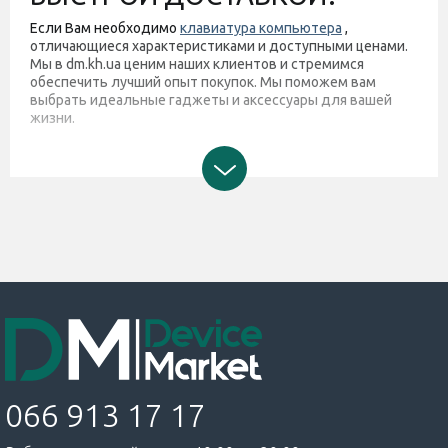
Если Вам необходимо
клавиатура компьютера
,
отличающиеся характеристиками и доступными ценами.
Мы в dm.kh.ua ценим наших клиентов и стремимся
обеспечить лучший опыт покупок. Мы поможем вам
выбрать идеальные гаджеты и аксессуары для вашей
жизни.
066 913 17 17