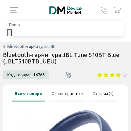
Bluetooth-гарнитуры JBL
Bluetooth-гарнитура JBL Tune 510BT Blue
(JBLT510BTBLUEU)
Код товара:
16763
Все о товаре
Характеристики
Отзывы (1)