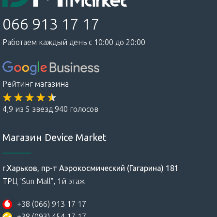
066 913 17 17
Работаем каждый день с 10:00 до 20:00
Рейтинг магазина
4,9 из 5 звезд 940 голосов
Магазин Device Market
г.Харьков, пр-т Аэрокосмический (Гагарина) 181
ТРЦ "Sun Mall", 1й этаж
+38 (066) 913 17 17
+38 (093) 454 17 17