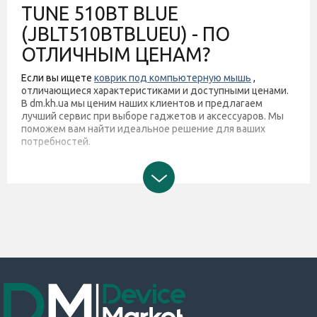
TUNE 510BT BLUE
(JBLT510BTBLUEU) - ПО
ОТЛИЧНЫМ ЦЕНАМ?
Если вы ищете
коврик под компьютерную мышь
,
отличающиеся характеристиками и доступными ценами.
В dm.kh.ua мы ценим наших клиентов и предлагаем
лучший сервис при выборе гаджетов и аксессуаров. Мы
поможем вам найти идеальное решение для ваших
потребностей.