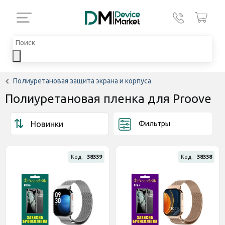
Полиуретановая защита экрана и корпуса
Полиуретановая пленка для Proove
Фильтры
Код:
38339
Код:
38338