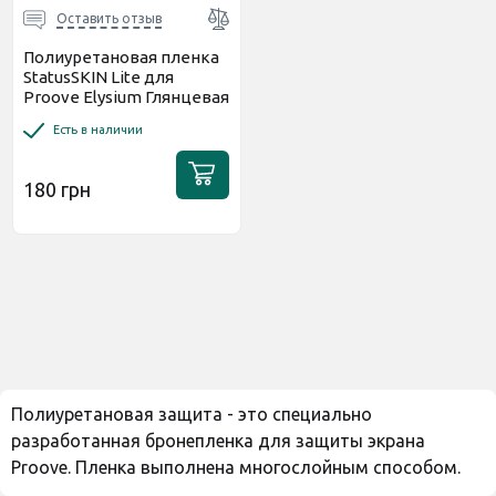
Оставить отзыв
Полиуретановая пленка
StatusSKIN Lite для
Proove Elysium Глянцевая
Есть в наличии
180 грн
Полиуретановая защита - это специально
разработанная бронепленка для защиты экрана
Proove. Пленка выполнена многослойным способом.