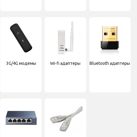
3G/4G модемы
Wi-fi адаптеры
Bluetooth адаптеры