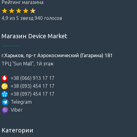
Рейтинг магазина
4,9 из 5 звезд 940 голосов
Магазин Device Market
г.Харьков, пр-т Аэрокосмический (Гагарина) 181
ТРЦ "Sun Mall", 1й этаж
+38 (066) 913 17 17
+38 (093) 454 17 17
+38 (097) 454 17 17
Telegram
Viber
Категории