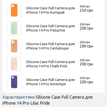
300 грн
Silicone Case Full Camera для
250 грн
iPhone 14 Pro Kumquat
250 грн
Silicone Case Full Camera для
200 грн
iPhone 14 Pro Pistachio
250 грн
Silicone Case Full Camera для
200 грн
iPhone 14 Pro Cantaloupe
250 грн
Silicone Case Full Camera для
200 грн
iPhone 14 Pro Chalk Pink
250 грн
Silicone Case Full Camera для
200 грн
iPhone 14 Pro Amethyst
Характеристики
Silicone Case Full Camera для
iPhone 14 Pro Lilac Pride