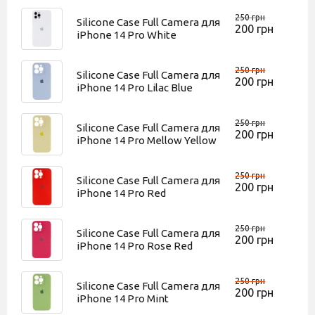
250 грн
Silicone Case Full Camera для
200 грн
iPhone 14 Pro White
250 грн
Silicone Case Full Camera для
200 грн
iPhone 14 Pro Lilac Blue
250 грн
Silicone Case Full Camera для
200 грн
iPhone 14 Pro Mellow Yellow
250 грн
Silicone Case Full Camera для
200 грн
iPhone 14 Pro Red
250 грн
Silicone Case Full Camera для
200 грн
iPhone 14 Pro Rose Red
250 грн
Silicone Case Full Camera для
200 грн
iPhone 14 Pro Mint