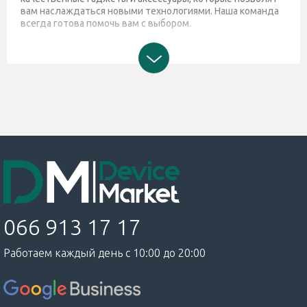
вам наслаждаться новыми технологиями. Наша команда
всегда готова помочь вам с выбором.
066 913 17 17
Работаем каждый день с 10:00 до 20:00