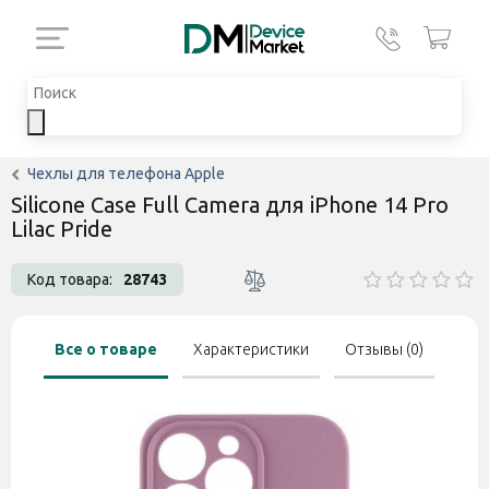
Чехлы для телефона Apple
Silicone Case Full Camera для iPhone 14 Pro
Lilac Pride
Код товара:
28743
Все о товаре
Характеристики
Отзывы (0)