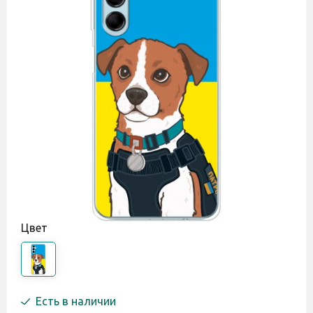
Цвет
Есть в наличии