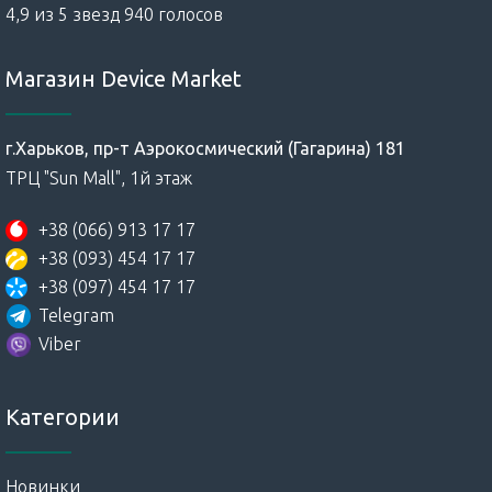
4,9 из 5 звезд 940 голосов
Магазин Device Market
г.Харьков, пр-т Аэрокосмический (Гагарина) 181
ТРЦ "Sun Mall", 1й этаж
+38 (066) 913 17 17
+38 (093) 454 17 17
+38 (097) 454 17 17
Telegram
Viber
Категории
Новинки