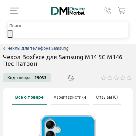
Чехлы для телефона Samsung
Чехол Boxface для Samsung M14 5G M146
Пес Патрон
Код товара:
29053
Все о товаре
Характеристики
Отзывы (0)