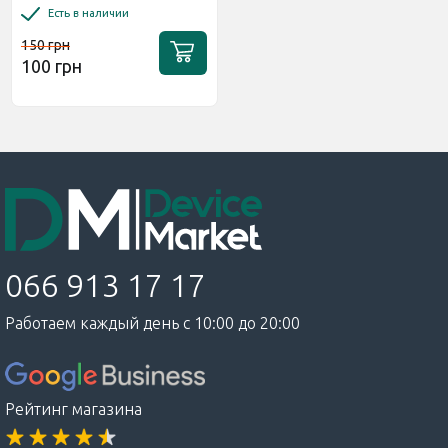
Есть в наличии
150 грн
100 грн
066 913 17 17
Работаем каждый день с 10:00 до 20:00
Рейтинг магазина