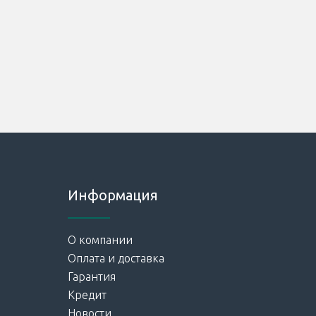
Информация
О компании
Оплата и доставка
Гарантия
Кредит
Новости