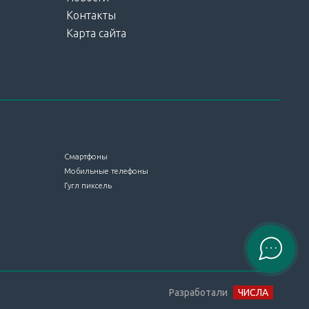
Контакты
Карта сайта
Смартфоны
Мобильные телефоны
Гугл пиксель
Разработали
ЧИСЛА