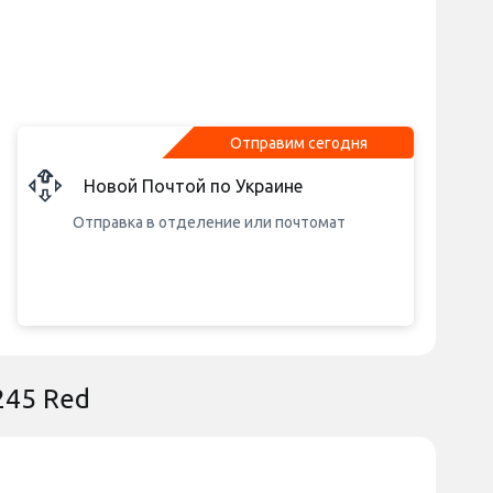
Отправим сегодня
Новой Почтой по Украине
Отправка в отделение или почтомат
245 Red