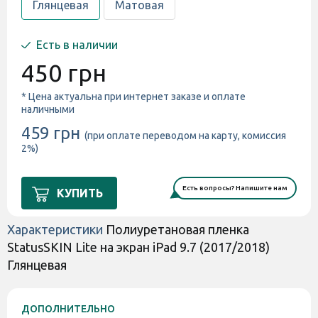
Глянцевая
Матовая
Есть в наличии
450 грн
* Цена актуальна при интернет заказе и оплате
наличными
459 грн
(при оплате переводом на карту, комиссия
2%)
Есть вопросы? Напишите нам
КУПИТЬ
Характеристики
Полиуретановая пленка
StatusSKIN Lite на экран iPad 9.7 (2017/2018)
Глянцевая
ДОПОЛНИТЕЛЬНО