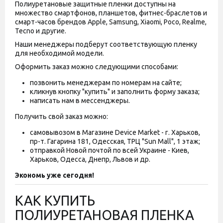
Полиуретановые защитные пленки доступны на
множество смартфонов, планшетов, фитнес-браслетов и
смарт-часов брендов Apple, Samsung, Xiaomi, Poco, Realme,
Tecno и другие.
Наши менеджеры подберут соответствующую пленку
для необходимой модели.
Оформить заказ можно следующими способами:
позвонить менеджерам по номерам на сайте;
кликнув кнопку "купить" и заполнить форму заказа;
написать нам в мессенджеры.
Получить свой заказ можно:
самовывозом в Магазине Device Market - г. Харьков,
пр-т. Гагарина 181, Одесская, ТРЦ "Sun Mall", 1 этаж;
отправкой Новой почтой по всей Украине - Киев,
Харьков, Одесса, Днепр, Львов и др.
Экономь уже сегодня!
КАК КУПИТЬ
ПОЛИУРЕТАНОВАЯ ПЛЕНКА