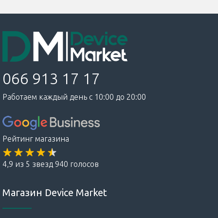
066 913 17 17
Работаем каждый день с 10:00 до 20:00
Рейтинг магазина
4,9 из 5 звезд 940 голосов
Магазин Device Market