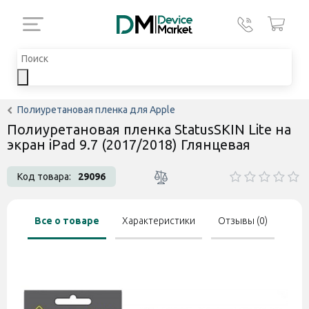
Полиуретановая пленка для Apple
Полиуретановая пленка StatusSKIN Lite на
экран iPad 9.7 (2017/2018) Глянцевая
Код товара:
29096
Все о товаре
Характеристики
Отзывы (0)