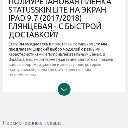
ПОЛИУРЕТАНОВАЯ ПЛЕНКА
STATUSSKIN LITE НА ЭКРАН
IPAD 9.7 (2017/2018)
ГЛЯНЦЕВАЯ - С БЫСТРОЙ
ДОСТАВКОЙ?
Если Вы нуждаетесь в
приставка т2 харьков
, то мы
предлагаем широкий выбор моделей с разными
характеристиками и по привлекательным ценам. В
dm.kh.ua, нашем интернет-магазине, мы готовы помочь
вам с выбором гаджетов и аксессуаров, которые
наилучшим образом соответствуют вашим
потребностям.
Просмотренные товары