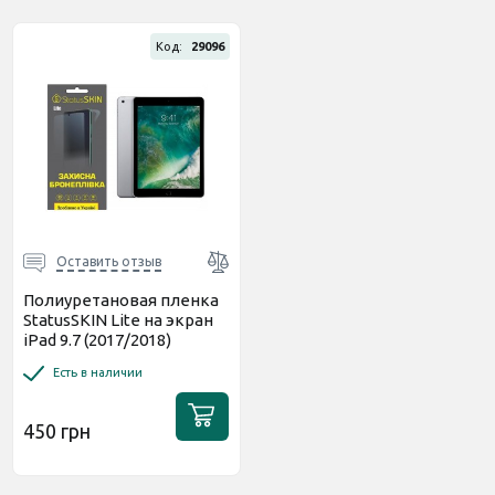
Код:
29096
Оставить отзыв
Полиуретановая пленка
StatusSKIN Lite на экран
iPad 9.7 (2017/2018)
Глянцевая
Есть в наличии
450 грн