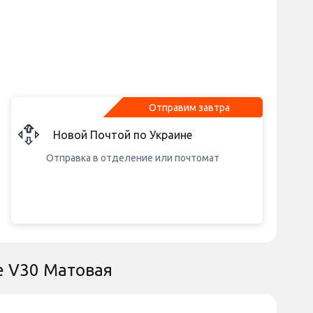
Отправим завтра
Новой Почтой по Украине
Отправка в отделение или почтомат
e V30 Матовая