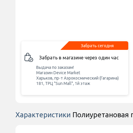
Забрать сегодня
Забрать в магазине через один час
Выдача по заказам!
Магазин Device Market
Харьков, пр-т Аэрокосмический (Гагарина)
181, ТРЦ "Sun Mall", 1й этаж
Характеристики
Полиуретановая п