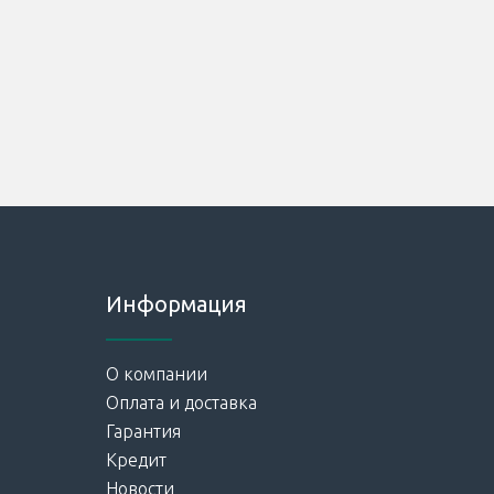
Информация
О компании
Оплата и доставка
Гарантия
Кредит
Новости