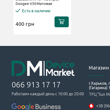
Doogee V30 Матовая
Есть в наличии
400 грн
Магазин 
066 913 17 17
г.Харьков,
(Гагарина) 
Работаем каждый день с 10:00 до 20:00
ТРЦ "Sun Ma
+38 (06