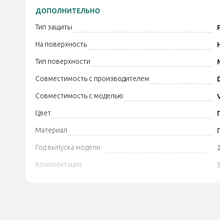
ДОПОЛНИТЕЛЬНО
Тип защиты
На поверхность
Тип поверхности
Совместимость с производителем
Совместимость с моделью
Цвет
Материал
Год выпуска модели
Комплектация
Дополнительно