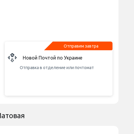
Отправим завтра
Новой Почтой по Украине
Отправка в отделение или почтомат
Матовая