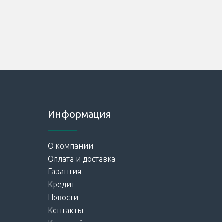
Информация
О компании
Оплата и доставка
Гарантия
Кредит
Новости
Контакты