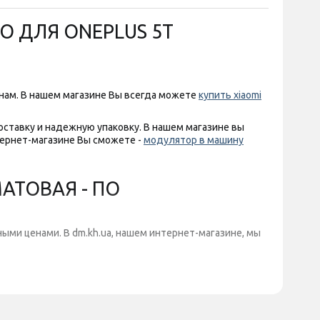
O ДЛЯ ONEPLUS 5T
нам. В нашем магазине Вы всегда можете
купить xiaomi
ставку и надежную упаковку. В нашем магазине вы
ернет-магазине Вы сможете -
модулятор в машину
АТОВАЯ - ПО
ыми ценами. В dm.kh.ua, нашем интернет-магазине, мы