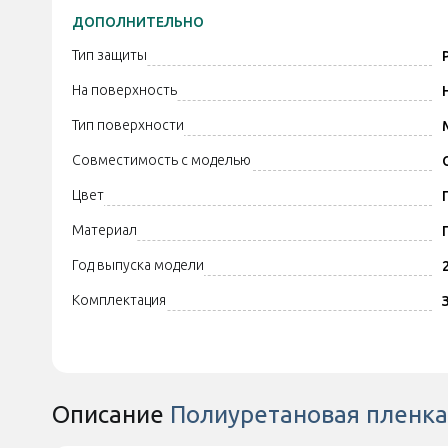
ДОПОЛНИТЕЛЬНО
Тип защиты
На поверхность
Тип поверхности
Совместимость с моделью
Цвет
Материал
Год выпуска модели
Комплектация
Описание
Полиуретановая пленка 