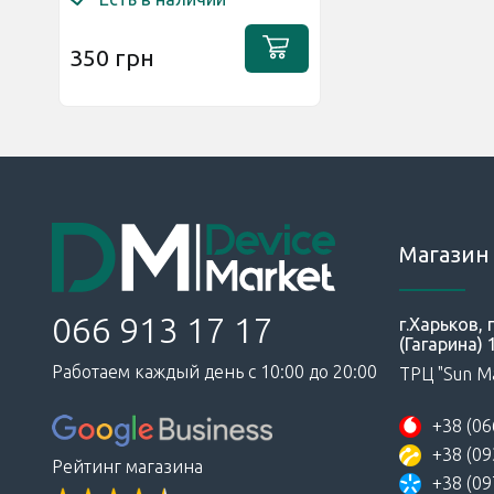
350 грн
Магазин 
066 913 17 17
г.Харьков,
(Гагарина) 
Работаем каждый день с 10:00 до 20:00
ТРЦ "Sun Ma
+38 (06
+38 (09
Рейтинг магазина
+38 (09