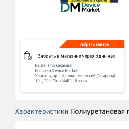
Забрать завтра
Забрать в магазине через один час
Выдача по заказам!
Магазин Device Market
Харьков, пр-т Аэрокосмический (Гагарина)
181, ТРЦ "Sun Mall", 1й этаж
Характеристики
Полиуретановая п