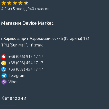
4,9 из 5 звезд 940 голосов
Магазин Device Market
г.Харьков, пр-т Аэрокосмический (Гагарина) 181
ТРЦ "Sun Mall", 1й этаж
+38 (066) 913 17 17
+38 (093) 454 17 17
+38 (097) 454 17 17
Telegram
Viber
Категории