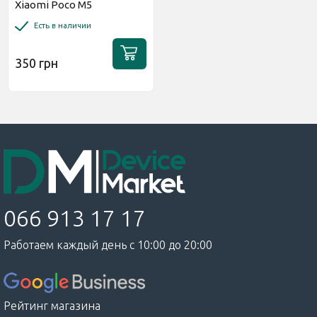
Xiaomi Poco M5
Глянцевая
Есть в наличии
350 грн
066 913 17 17
Работаем каждый день с 10:00 до 20:00
Рейтинг магазина