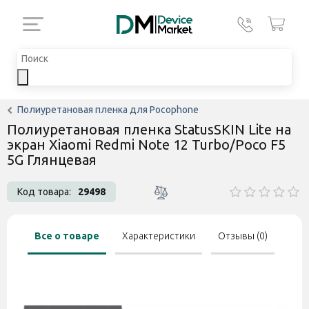
Полиуретановая пленка для Pocophone
Полиуретановая пленка StatusSKIN Lite на
экран Xiaomi Redmi Note 12 Turbo/Poco F5
5G Глянцевая
Код товара:
29498
Все о товаре
Характеристики
Отзывы (0)