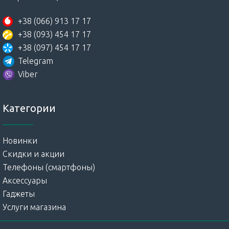
+38 (066) 913 17 17
+38 (093) 454 17 17
+38 (097) 454 17 17
Telegram
Viber
Категории
Новинки
Скидки и акции
Телефоны (смартфоны)
Аксессуары
Гаджеты
Услуги магазина