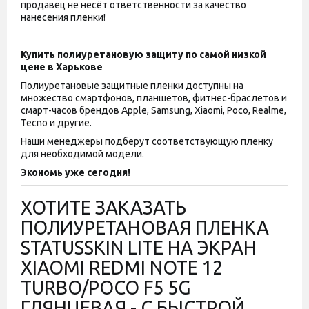
продавец не несёт ответственности за качество
нанесения пленки!
Купить полиуретановую защиту по самой низкой
цене в Харькове
Полиуретановые защитные пленки доступны на
множество смартфонов, планшетов, фитнес-браслетов и
смарт-часов брендов Apple, Samsung, Xiaomi, Poco, Realme,
Tecno и другие.
Наши менеджеры подберут соответствующую пленку
для необходимой модели.
Экономь уже сегодня!
ХОТИТЕ ЗАКАЗАТЬ
ПОЛИУРЕТАНОВАЯ ПЛЕНКА
STATUSSKIN LITE НА ЭКРАН
XIAOMI REDMI NOTE 12
TURBO/POCO F5 5G
ГЛЯНЦЕВАЯ - С БЫСТРОЙ