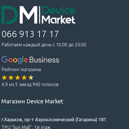
066 913 17 17
Работаем каждый день с 10:00 до 20:00
Рейтинг магазина
4,9 из 5 звезд 940 голосов
Магазин Device Market
г.Харьков, пр-т Аэрокосмический (Гагарина) 181
ТРЦ "Sun Mall", 1й этаж