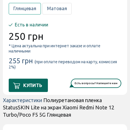
Глянцевая
Матовая
Есть в наличии
250 грн
* Цена актуальна при интернет заказе и оплате
наличными
255 грн
(при оплате переводом на карту, комиссия
2%)
Есть вопросы? Напишите нам
КУПИТЬ
Характеристики
Полиуретановая пленка
StatusSKIN Lite на экран Xiaomi Redmi Note 12
Turbo/Poco F5 5G Глянцевая