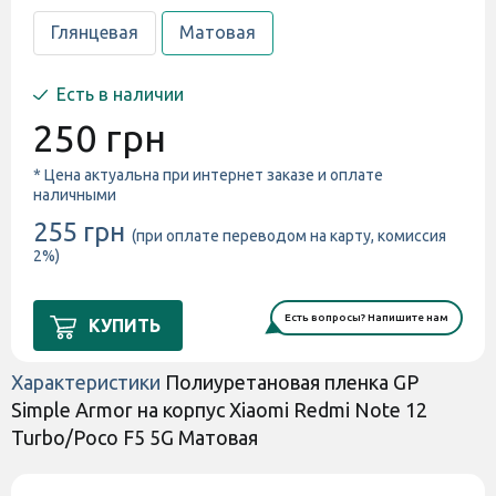
Глянцевая
Матовая
Есть в наличии
250 грн
* Цена актуальна при интернет заказе и оплате
наличными
255 грн
(при оплате переводом на карту, комиссия
2%)
Есть вопросы? Напишите нам
КУПИТЬ
Характеристики
Полиуретановая пленка GP
Simple Armor на корпус Xiaomi Redmi Note 12
Turbo/Poco F5 5G Матовая