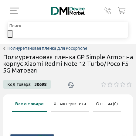
Полиуретановая пленка для Pocophone
Полиуретановая пленка GP Simple Armor на
корпус Xiaomi Redmi Note 12 Turbo/Poco F5
5G Матовая
Код товара:
30698
Все о товаре
Характеристики
Отзывы (0)