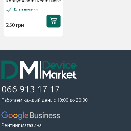
корпус Xiaomi Redmi Note
12 Turbo/Poco F5 5G
Есть в наличии
Матовая
250 грн
066 913 17 17
Работаем каждый день с 10:00 до 20:00
Рейтинг магазина