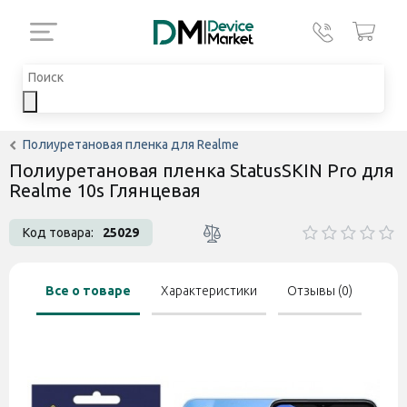
Полиуретановая пленка для Realme
Полиуретановая пленка StatusSKIN Pro для
Realme 10s Глянцевая
Код товара:
25029
Все о товаре
Характеристики
Отзывы (0)