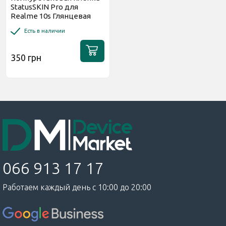
StatusSKIN Pro для
Realme 10s Глянцевая
Есть в наличии
350 грн
066 913 17 17
Работаем каждый день с 10:00 до 20:00