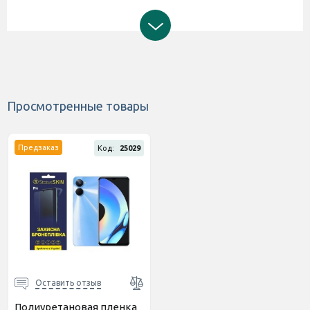
Просмотренные товары
Предзаказ
Код:
25029
Оставить отзыв
Полиуретановая пленка