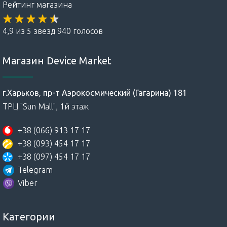
Рейтинг магазина
4,9 из 5 звезд 940 голосов
Магазин Device Market
г.Харьков, пр-т Аэрокосмический (Гагарина) 181
ТРЦ "Sun Mall", 1й этаж
+38 (066) 913 17 17
+38 (093) 454 17 17
+38 (097) 454 17 17
Telegram
Viber
Категории