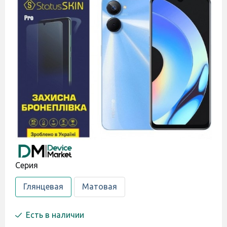
Cерия
Глянцевая
Матовая
Есть в наличии