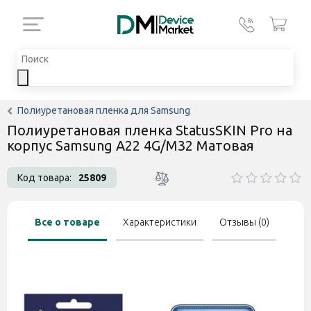
Полиуретановая пленка для Samsung
Полиуретановая пленка StatusSKIN Pro на
корпус Samsung A22 4G/M32 Матовая
Код товара:
25809
Все о товаре
Характеристики
Отзывы (0)