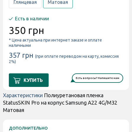
Глянцевая
Матовая
Есть в наличии
350 грн
* Цена актуальна при интернет заказе и оплате
наличными
357 грн
(при оплате переводом на карту, комиссия
2%)
Есть вопросы? Напишите нам
КУПИТЬ
Характеристики
Полиуретановая пленка
StatusSKIN Pro на корпус Samsung A22 4G/M32
Матовая
ДОПОЛНИТЕЛЬНО