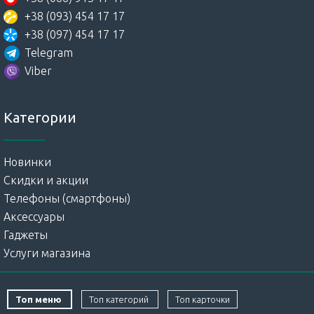
+38 (093) 454 17 17
+38 (097) 454 17 17
Telegram
Viber
Категории
Новинки
Скидки и акции
Телефоны (смартфоны)
Аксессуары
Гаджеты
Услуги магазина
Топ меню
Топ категорий
Топ карточки