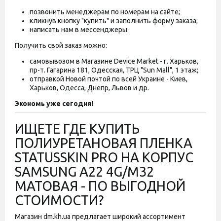
позвонить менеджерам по номерам на сайте;
кликнув кнопку "купить" и заполнить форму заказа;
написать нам в мессенджеры.
Получить свой заказ можно:
самовывозом в Магазине Device Market - г. Харьков,
пр-т. Гагарина 181, Одесская, ТРЦ "Sun Mall", 1 этаж;
отправкой Новой почтой по всей Украине - Киев,
Харьков, Одесса, Днепр, Львов и др.
Экономь уже сегодня!
ИЩЕТЕ ГДЕ КУПИТЬ
ПОЛИУРЕТАНОВАЯ ПЛЕНКА
STATUSSKIN PRO НА КОРПУС
SAMSUNG A22 4G/M32
МАТОВАЯ - ПО ВЫГОДНОЙ
СТОИМОСТИ?
Магазин dm.kh.ua предлагает широкий ассортимент