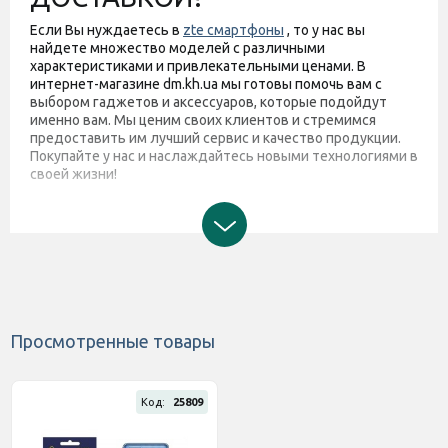
Если Вы нуждаетесь в
zte смартфоны
, то у нас вы
найдете множество моделей с различными
характеристиками и привлекательными ценами. В
интернет-магазине dm.kh.ua мы готовы помочь вам с
выбором гаджетов и аксессуаров, которые подойдут
именно вам. Мы ценим своих клиентов и стремимся
предоставить им лучший сервис и качество продукции.
Покупайте у нас и наслаждайтесь новыми технологиями в
своей жизни!
Просмотренные товары
Код:
25809