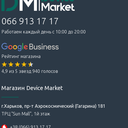
066 913 17 17
Работаем каждый день с 10:00 до 20:00
Рейтинг магазина
4,9 из 5 звезд 940 голосов
Магазин Device Market
г.Харьков, пр-т Аэрокосмический (Гагарина) 181
ТРЦ "Sun Mall", 1й этаж
+38 (066) 913 17 17