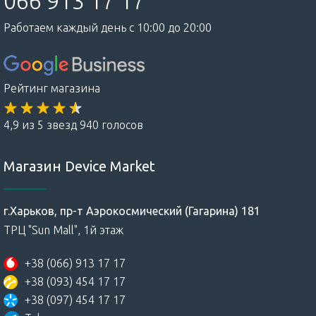
066 913 17 17
Работаем каждый день с 10:00 до 20:00
Рейтинг магазина
4,9 из 5 звезд 940 голосов
Магазин Device Market
г.Харьков, пр-т Аэрокосмический (Гагарина) 181
ТРЦ "Sun Mall", 1й этаж
+38 (066) 913 17 17
+38 (093) 454 17 17
+38 (097) 454 17 17