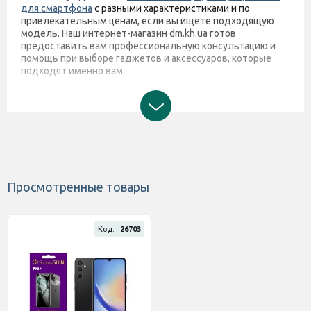
для смартфона
с разными характеристиками и по
привлекательным ценам, если вы ищете подходящую
модель. Наш интернет-магазин dm.kh.ua готов
предоставить вам профессиональную консультацию и
помощь при выборе гаджетов и аксессуаров, которые
подходят именно вам.
Просмотренные товары
Код:
26703