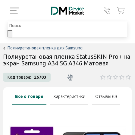
Полиуретановая пленка для Samsung
Полиуретановая пленка StatusSKIN Pro+ на
экран Samsung A34 5G A346 Матовая
Код товара:
26703
Все о товаре
Характеристики
Отзывы (0)