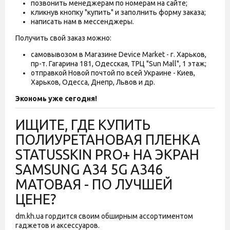
позвонить менеджерам по номерам на сайте;
кликнув кнопку "купить" и заполнить форму заказа;
написать нам в мессенджеры.
Получить свой заказ можно:
самовывозом в Магазине Device Market - г. Харьков,
пр-т. Гагарина 181, Одесская, ТРЦ "Sun Mall", 1 этаж;
отправкой Новой почтой по всей Украине - Киев,
Харьков, Одесса, Днепр, Львов и др.
Экономь уже сегодня!
ИЩИТЕ, ГДЕ КУПИТЬ
ПОЛИУРЕТАНОВАЯ ПЛЕНКА
STATUSSKIN PRO+ НА ЭКРАН
SAMSUNG A34 5G A346
МАТОВАЯ - ПО ЛУЧШЕЙ
ЦЕНЕ?
dm.kh.ua гордится своим обширным ассортиментом
гаджетов и аксессуаров.