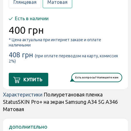
Глянцевая
Матовая
Есть в наличии
400 грн
* Цена актуальна при интернет заказе и оплате
наличными
408 грн
(при оплате переводом на карту, комиссия
2%)
Есть вопросы? Напишите нам
КУПИТЬ
Характеристики
Полиуретановая пленка
StatusSKIN Pro+ на экран Samsung A34 5G A346
Матовая
ДОПОЛНИТЕЛЬНО