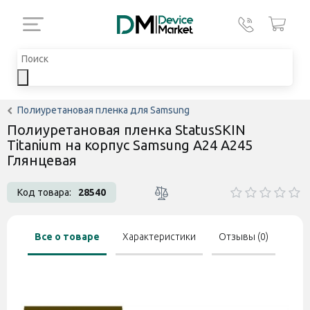
Полиуретановая пленка для Samsung
Полиуретановая пленка StatusSKIN
Titanium на корпус Samsung A24 A245
Глянцевая
Код товара:
28540
Все о товаре
Характеристики
Отзывы (0)