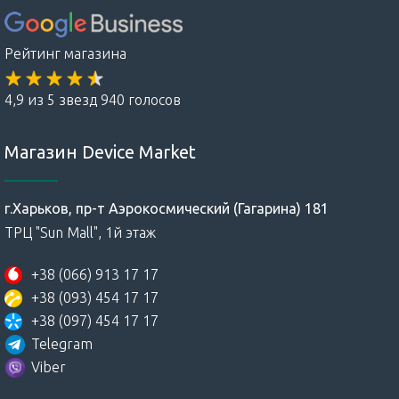
Рейтинг магазина
4,9 из 5 звезд 940 голосов
Магазин Device Market
г.Харьков, пр-т Аэрокосмический (Гагарина) 181
ТРЦ "Sun Mall", 1й этаж
+38 (066) 913 17 17
+38 (093) 454 17 17
+38 (097) 454 17 17
Telegram
Viber