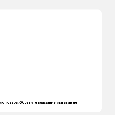
ю товара. Обратите внимание, магазин не