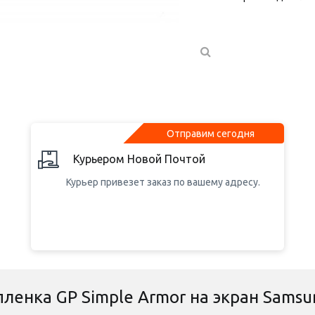
Отправим сегодня
Курьером Новой Почтой
Курьер привезет заказ по вашему адресу.
ленка GP Simple Armor на экран Samsun