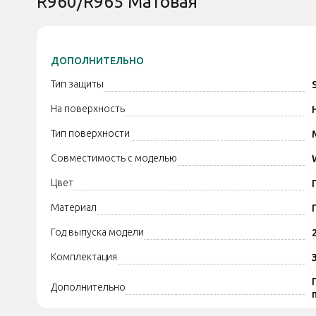
R960/R965 Матовая
ДОПОЛНИТЕЛЬНО
Тип защиты
На поверхность
Тип поверхности
Совместимость с моделью
Цвет
Материал
Год выпуска модели
Комплектация
Дополнительно