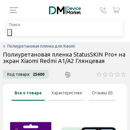
Полиуретановая пленка для Xiaomi
Полиуретановая пленка StatusSKIN Pro+ на
экран Xiaomi Redmi A1/A2 Глянцевая
Код товара:
25600
Все о товаре
Характеристики
Отзывы (0)