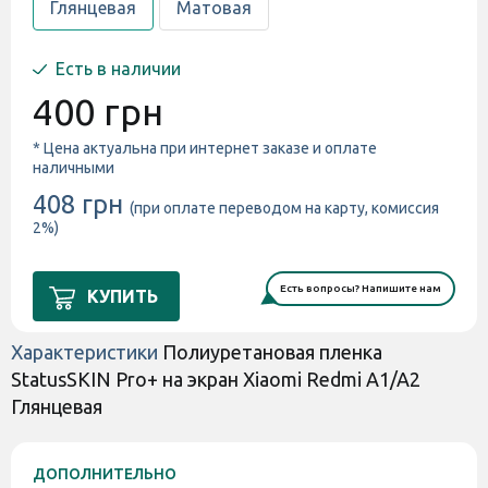
Глянцевая
Матовая
Есть в наличии
400 грн
* Цена актуальна при интернет заказе и оплате
наличными
408 грн
(при оплате переводом на карту, комиссия
2%)
Есть вопросы? Напишите нам
КУПИТЬ
Характеристики
Полиуретановая пленка
StatusSKIN Pro+ на экран Xiaomi Redmi A1/A2
Глянцевая
ДОПОЛНИТЕЛЬНО