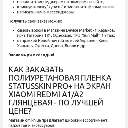
позвонить менеджерам по номерам на сайте;
кликнув кнопку "купить" и заполнить форму заказа;
написать нам в мессенджеры.
Получить свой заказ можно:
самовывозом в Магазине Device Market - г. Харьков,
пр-т. Гагарина 181, Одесская, ТРЦ "Sun Mall", 1 этаж;
отправкой Новой почтой по всей Украине - Киев,
Харьков, Одесса, Днепр, Львов и др.
Экономь уже сегодня!
КАК ЗАКАЗАТЬ
ПОЛИУРЕТАНОВАЯ ПЛЕНКА
STATUSSKIN PRO+ НА ЭКРАН
XIAOMI REDMI A1/A2
ГЛЯНЦЕВАЯ - ПО ЛУЧШЕЙ
ЦЕНЕ?
Магазин dm.kh.ua предлагает широкий ассортимент
гаджетов и аксессуаров.