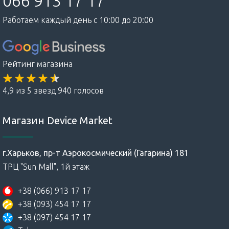
066 913 17 17
Работаем каждый день с 10:00 до 20:00
Рейтинг магазина
4,9 из 5 звезд 940 голосов
Магазин Device Market
г.Харьков, пр-т Аэрокосмический (Гагарина) 181
ТРЦ "Sun Mall", 1й этаж
+38 (066) 913 17 17
+38 (093) 454 17 17
+38 (097) 454 17 17