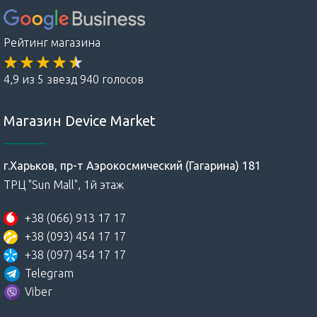
Рейтинг магазина
4,9 из 5 звезд 940 голосов
Магазин Device Market
г.Харьков, пр-т Аэрокосмический (Гагарина) 181
ТРЦ "Sun Mall", 1й этаж
+38 (066) 913 17 17
+38 (093) 454 17 17
+38 (097) 454 17 17
Telegram
Viber