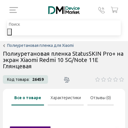
Полиуретановая пленка для Xiaomi
Полиуретановая пленка StatusSKIN Pro+ на
экран Xiaomi Redmi 10 5G/Note 11E
Глянцевая
Код товара:
26459
Все о товаре
Характеристики
Отзывы (0)