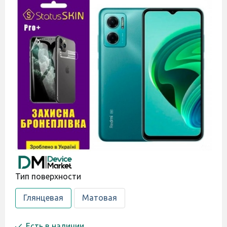
Тип поверхности
Глянцевая
Матовая
Есть в наличии