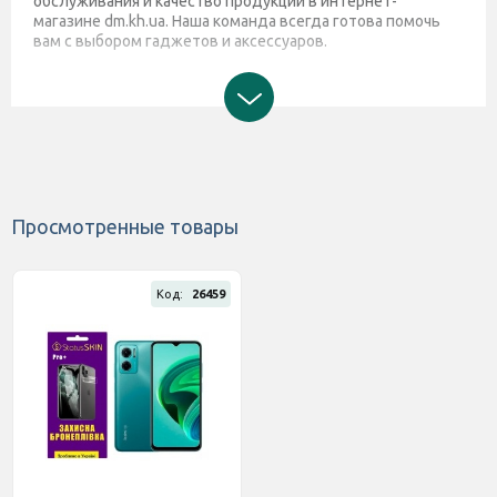
обслуживания и качество продукции в интернет-
магазине dm.kh.ua. Наша команда всегда готова помочь
вам с выбором гаджетов и аксессуаров.
Просмотренные товары
Код:
26459