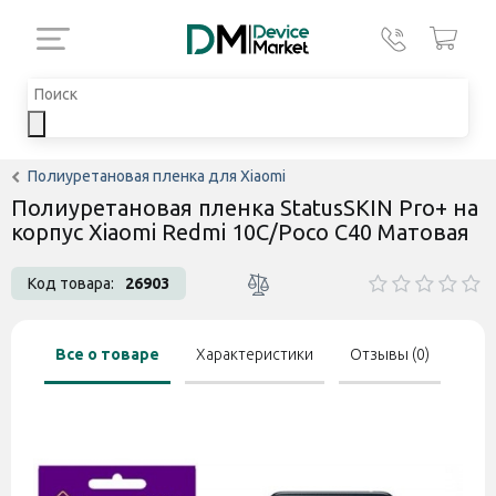
Полиуретановая пленка для Xiaomi
Полиуретановая пленка StatusSKIN Pro+ на
корпус Xiaomi Redmi 10C/Poco C40 Матовая
Код товара:
26903
Все о товаре
Характеристики
Отзывы (0)