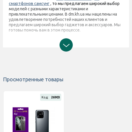
смартфонов самсунг
, то мы предлагаем широкий выбор
моделей с разными характеристиками и
привлекательными ценами. В dm.kh.ua мы нацелены на
удовлетворение потребностей наших клиентов и
предлагаем широкий выбор гаджетов и аксессуаров. Мы
готовы помочь вам в этом процессе.
Просмотренные товары
Код:
26903