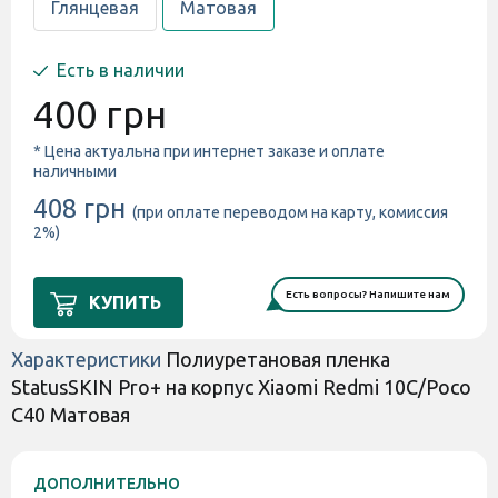
Глянцевая
Матовая
Есть в наличии
400 грн
* Цена актуальна при интернет заказе и оплате
наличными
408 грн
(при оплате переводом на карту, комиссия
2%)
Есть вопросы? Напишите нам
КУПИТЬ
Характеристики
Полиуретановая пленка
StatusSKIN Pro+ на корпус Xiaomi Redmi 10C/Poco
C40 Матовая
ДОПОЛНИТЕЛЬНО