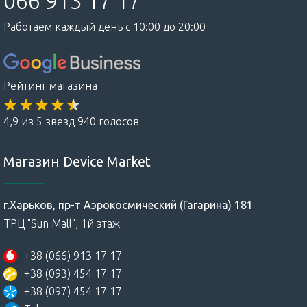
066 913 17 17
Работаем каждый день с 10:00 до 20:00
Рейтинг магазина
4,9 из 5 звезд 940 голосов
Магазин Device Market
г.Харьков, пр-т Аэрокосмический (Гагарина) 181
ТРЦ "Sun Mall", 1й этаж
+38 (066) 913 17 17
+38 (093) 454 17 17
+38 (097) 454 17 17