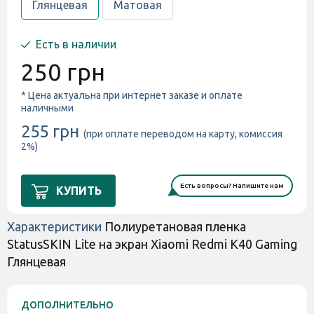
Глянцевая
Матовая
Есть в наличии
250 грн
* Цена актуальна при интернет заказе и оплате
наличными
255 грн
(при оплате переводом на карту, комиссия
2%)
Есть вопросы? Напишите нам
КУПИТЬ
Характеристики
Полиуретановая пленка
StatusSKIN Lite на экран Xiaomi Redmi K40 Gaming
Глянцевая
ДОПОЛНИТЕЛЬНО