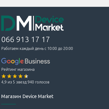
066 913 17 17
Работаем каждый день с 10:00 до 20:00
Рейтинг магазина
4,9 из 5 звезд 940 голосов
Магазин Device Market