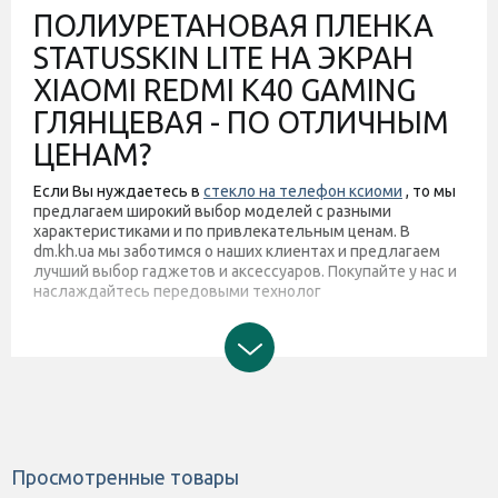
ПОЛИУРЕТАНОВАЯ ПЛЕНКА
STATUSSKIN LITE НА ЭКРАН
XIAOMI REDMI K40 GAMING
ГЛЯНЦЕВАЯ - ПО ОТЛИЧНЫМ
ЦЕНАМ?
Если Вы нуждаетесь в
стекло на телефон ксиоми
, то мы
предлагаем широкий выбор моделей с разными
характеристиками и по привлекательным ценам. В
dm.kh.ua мы заботимся о наших клиентах и предлагаем
лучший выбор гаджетов и аксессуаров. Покупайте у нас и
наслаждайтесь передовыми технолог
Просмотренные товары