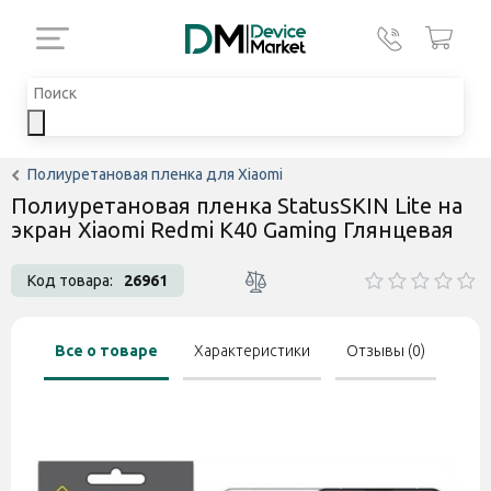
Полиуретановая пленка для Xiaomi
Полиуретановая пленка StatusSKIN Lite на
экран Xiaomi Redmi K40 Gaming Глянцевая
Код товара:
26961
Все о товаре
Характеристики
Отзывы (0)