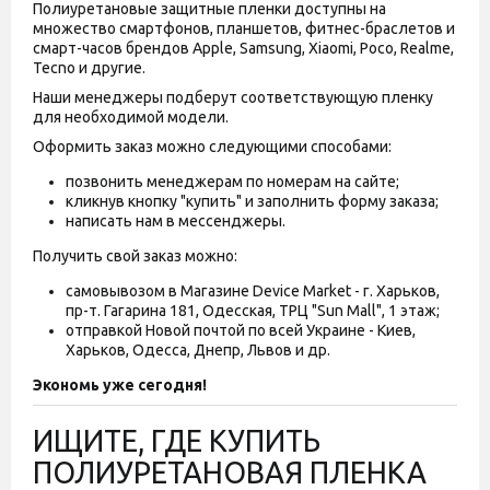
Полиуретановые защитные пленки доступны на
множество смартфонов, планшетов, фитнес-браслетов и
смарт-часов брендов Apple, Samsung, Xiaomi, Poco, Realme,
Tecno и другие.
Наши менеджеры подберут соответствующую пленку
для необходимой модели.
Оформить заказ можно следующими способами:
позвонить менеджерам по номерам на сайте;
кликнув кнопку "купить" и заполнить форму заказа;
написать нам в мессенджеры.
Получить свой заказ можно:
самовывозом в Магазине Device Market - г. Харьков,
пр-т. Гагарина 181, Одесская, ТРЦ "Sun Mall", 1 этаж;
отправкой Новой почтой по всей Украине - Киев,
Харьков, Одесса, Днепр, Львов и др.
Экономь уже сегодня!
ИЩИТЕ, ГДЕ КУПИТЬ
ПОЛИУРЕТАНОВАЯ ПЛЕНКА