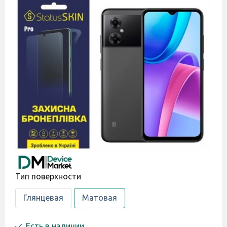
Тип поверхности
Глянцевая
Матовая
Есть в наличии