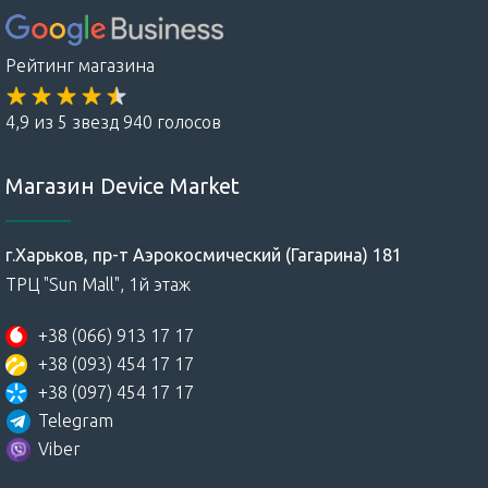
Рейтинг магазина
4,9 из 5 звезд 940 голосов
Магазин Device Market
г.Харьков, пр-т Аэрокосмический (Гагарина) 181
ТРЦ "Sun Mall", 1й этаж
+38 (066) 913 17 17
+38 (093) 454 17 17
+38 (097) 454 17 17
Telegram
Viber