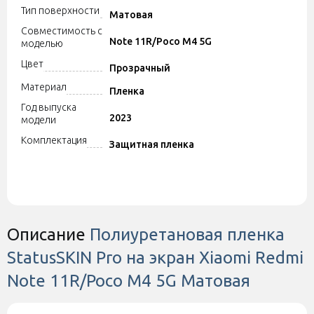
Тип поверхности
Матовая
Совместимость с
Note 11R/Poco M4 5G
моделью
Цвет
Прозрачный
Материал
Пленка
Год выпуска
2023
модели
Комплектация
Защитная пленка
Описание
Полиуретановая пленка
StatusSKIN Pro на экран Xiaomi Redmi
Note 11R/Poco M4 5G Матовая