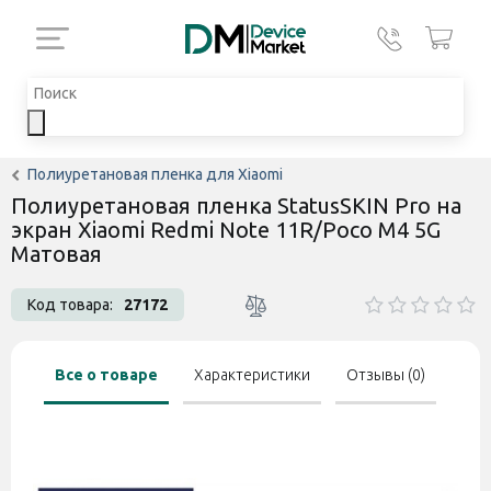
Полиуретановая пленка для Xiaomi
Полиуретановая пленка StatusSKIN Pro на
экран Xiaomi Redmi Note 11R/Poco M4 5G
Матовая
Код товара:
27172
Все о товаре
Характеристики
Отзывы (0)