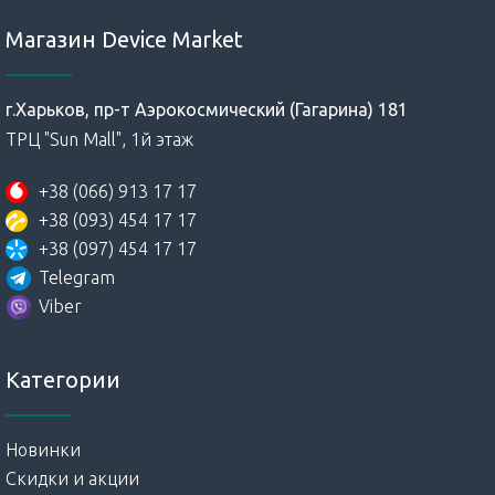
Магазин Device Market
г.Харьков, пр-т Аэрокосмический (Гагарина) 181
ТРЦ "Sun Mall", 1й этаж
+38 (066) 913 17 17
+38 (093) 454 17 17
+38 (097) 454 17 17
Telegram
Viber
Категории
Новинки
Скидки и акции