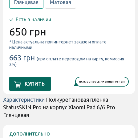
Глянцевая
Матовая
Есть в наличии
650 грн
* Цена актуальна при интернет заказе и оплате
наличными
663 грн
(при оплате переводом на карту, комиссия
2%)
Есть вопросы? Напишите нам
КУПИТЬ
Характеристики
Полиуретановая пленка
StatusSKIN Pro на корпус Xiaomi Pad 6/6 Pro
Глянцевая
ДОПОЛНИТЕЛЬНО