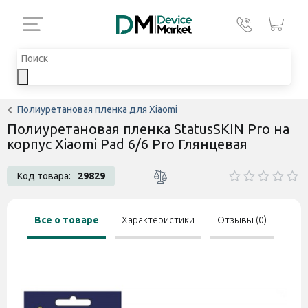
Полиуретановая пленка для Xiaomi
Полиуретановая пленка StatusSKIN Pro на
корпус Xiaomi Pad 6/6 Pro Глянцевая
Код товара:
29829
Все о товаре
Характеристики
Отзывы (0)