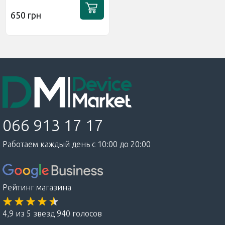
650 грн
066 913 17 17
Работаем каждый день с 10:00 до 20:00
Рейтинг магазина
4,9 из 5 звезд 940 голосов