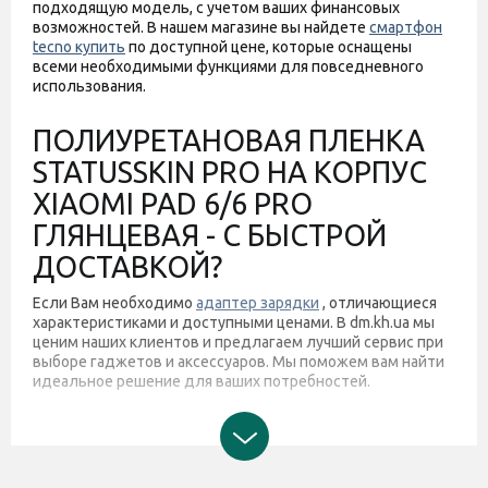
подходящую модель, с учетом ваших финансовых
возможностей. В нашем магазине вы найдете
смартфон
tecno купить
по доступной цене, которые оснащены
всеми необходимыми функциями для повседневного
использования.
ПОЛИУРЕТАНОВАЯ ПЛЕНКА
STATUSSKIN PRO НА КОРПУС
XIAOMI PAD 6/6 PRO
ГЛЯНЦЕВАЯ - С БЫСТРОЙ
ДОСТАВКОЙ?
Если Вам необходимо
адаптер зарядки
, отличающиеся
характеристиками и доступными ценами. В dm.kh.ua мы
ценим наших клиентов и предлагаем лучший сервис при
выборе гаджетов и аксессуаров. Мы поможем вам найти
идеальное решение для ваших потребностей.