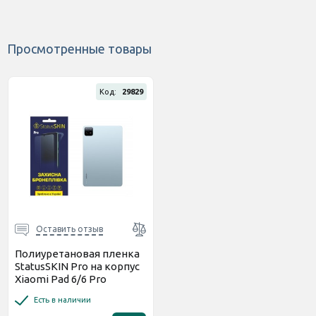
Просмотренные товары
Код:
29829
Оставить отзыв
Полиуретановая пленка
StatusSKIN Pro на корпус
Xiaomi Pad 6/6 Pro
Глянцевая
Есть в наличии