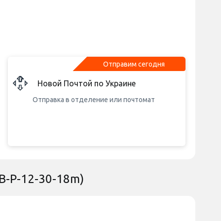
Отправим сегодня
Новой Почтой по Украине
Отправка в отделение или почтомат
SB-P-12-30-18m)