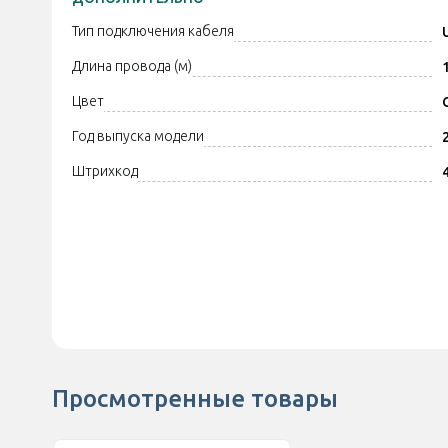
Тип подключения кабеля
Длина провода (м)
Цвет
Год выпуска модели
Штрихкод
Просмотренные товары