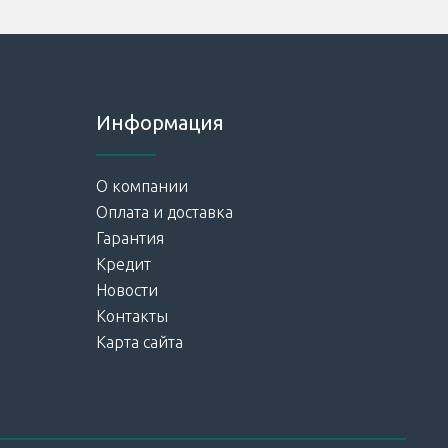
Информация
О компании
Оплата и доставка
Гарантия
Кредит
Новости
Контакты
Карта сайта