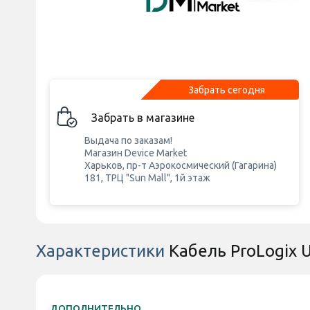
Забрать сегодня
Забрать в магазине
Выдача по заказам!
Магазин Device Market
Харьков, пр-т Аэрокосмический (Гагарина)
181, ТРЦ "Sun Mall", 1й этаж
Характеристики
Кабель ProLogix 
ДОПОЛНИТЕЛЬНО