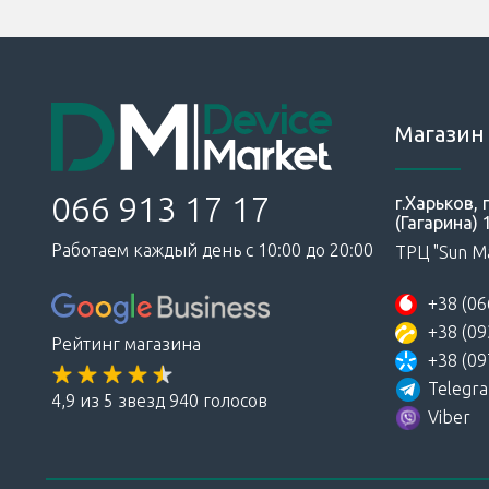
Магазин 
066 913 17 17
г.Харьков,
(Гагарина) 
Работаем каждый день с 10:00 до 20:00
ТРЦ "Sun Ma
+38 (06
+38 (09
Рейтинг магазина
+38 (09
Telegr
4,9 из 5 звезд 940 голосов
Viber