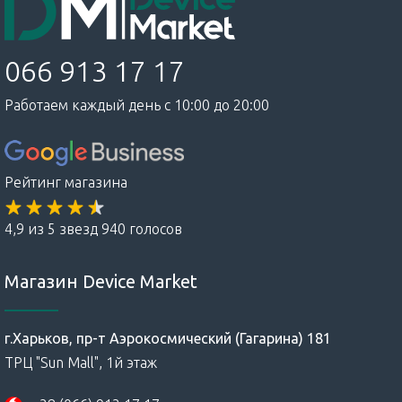
066 913 17 17
Работаем каждый день с 10:00 до 20:00
Рейтинг магазина
4,9 из 5 звезд 940 голосов
Магазин Device Market
г.Харьков, пр-т Аэрокосмический (Гагарина) 181
ТРЦ "Sun Mall", 1й этаж