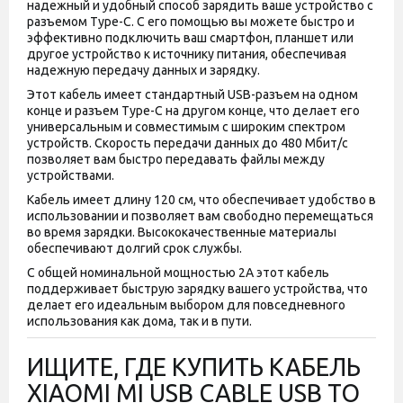
надежный и удобный способ зарядить ваше устройство с
разъемом Type-C. С его помощью вы можете быстро и
эффективно подключить ваш смартфон, планшет или
другое устройство к источнику питания, обеспечивая
надежную передачу данных и зарядку.
Этот кабель имеет стандартный USB-разъем на одном
конце и разъем Type-C на другом конце, что делает его
универсальным и совместимым с широким спектром
устройств. Скорость передачи данных до 480 Мбит/с
позволяет вам быстро передавать файлы между
устройствами.
Кабель имеет длину 120 см, что обеспечивает удобство в
использовании и позволяет вам свободно перемещаться
во время зарядки. Высококачественные материалы
обеспечивают долгий срок службы.
С общей номинальной мощностью 2А этот кабель
поддерживает быструю зарядку вашего устройства, что
делает его идеальным выбором для повседневного
использования как дома, так и в пути.
ИЩИТЕ, ГДЕ КУПИТЬ КАБЕЛЬ
XIAOMI MI USB CABLE USB TO