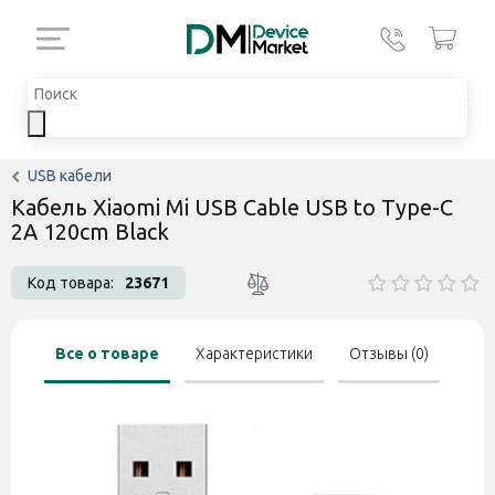
USB кабели
Кабель Xiaomi Mi USB Cable USB to Type-C
2A 120cm Black
Код товара:
23671
Все о товаре
Характеристики
Отзывы (0)