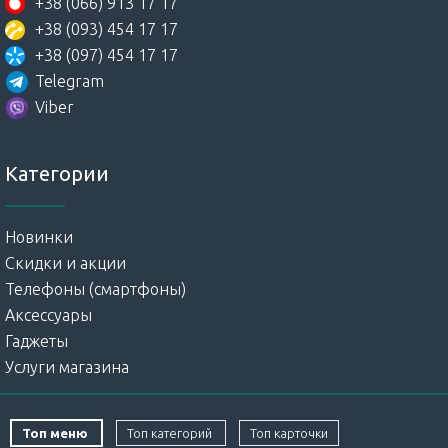
+38 (066) 913 17 17
+38 (093) 454 17 17
+38 (097) 454 17 17
Telegram
Viber
Категории
Новинки
Скидки и акции
Телефоны (смартфоны)
Аксессуары
Гаджеты
Услуги магазина
Топ меню
Топ категорий
Топ карточки