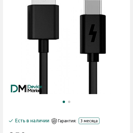
Есть в наличии
Гарантия:
3 месяца