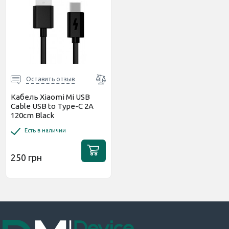
Оставить отзыв
Кабель Xiaomi Mi USB
Cable USB to Type-C 2A
120cm Black
Есть в наличии
250 грн