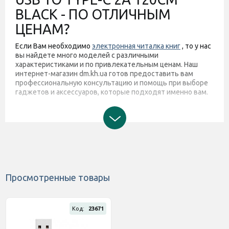
BLACK - ПО ОТЛИЧНЫМ
ЦЕНАМ?
Если Вам необходимо
электронная читалка книг
, то у нас
вы найдете много моделей с различными
характеристиками и по привлекательным ценам. Наш
интернет-магазин dm.kh.ua готов предоставить вам
профессиональную консультацию и помощь при выборе
гаджетов и аксессуаров, которые подходят именно вам.
Просмотренные товары
Код:
23671