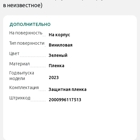
в неизвестное)
ДОПОЛНИТЕЛЬНО
На поверхность
На корпус
Тип поверхности
Виниловая
Цвет
Зеленый
Материал
Пленка
Год выпуска
2023
модели
Комплектация
Защитная пленка
Штрихкод
2000996117513