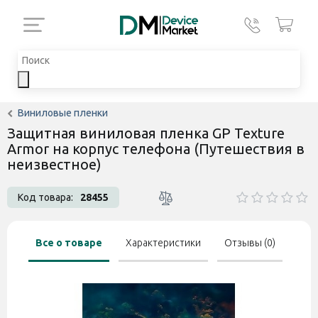
Виниловые пленки
Защитная виниловая пленка GP Texture
Armor на корпус телефона (Путешествия в
неизвестное)
Код товара:
28455
Все о товаре
Характеристики
Отзывы (0)