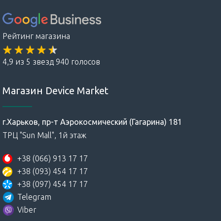
Рейтинг магазина
4,9 из 5 звезд 940 голосов
Магазин Device Market
г.Харьков, пр-т Аэрокосмический (Гагарина) 181
ТРЦ "Sun Mall", 1й этаж
+38 (066) 913 17 17
+38 (093) 454 17 17
+38 (097) 454 17 17
Telegram
Viber