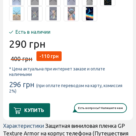
Есть в наличии
290 грн
-110 грн
400 грн
* Цена актуальна при интернет заказе и оплате
наличными
296 грн
(при оплате переводом на карту, комиссия
2%)
Есть вопросы? Напишите нам
КУПИТЬ
Характеристики
Защитная виниловая пленка GP
Texture Armor на корпус телефона (Путешествия