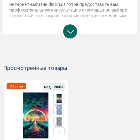
интернет-магазин dm.kh.ua готов предоставить вам
профессиональную консультацию и помощь при выборе
гаджетов и аксессуаров, которые подходят именно вам.
Просмотренные товары
-110 грн
Код:
28455
...