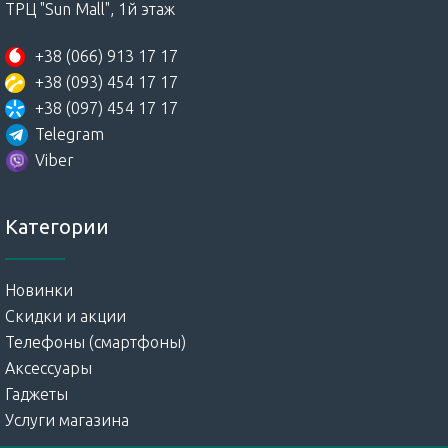
ТРЦ "Sun Mall", 1й этаж
+38 (066) 913 17 17
+38 (093) 454 17 17
+38 (097) 454 17 17
Telegram
Viber
Категории
Новинки
Скидки и акции
Телефоны (смартфоны)
Аксессуары
Гаджеты
Услуги магазина