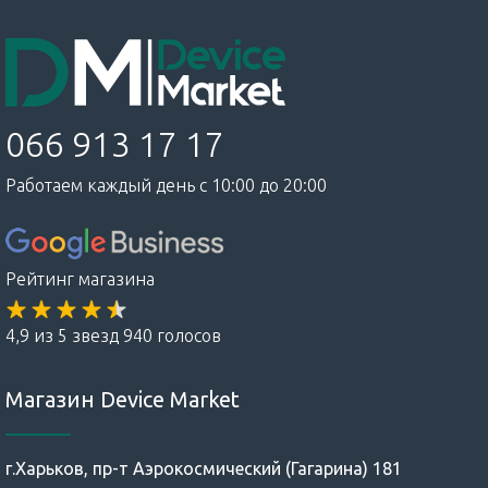
066 913 17 17
Работаем каждый день с 10:00 до 20:00
Рейтинг магазина
4,9 из 5 звезд 940 голосов
Магазин Device Market
г.Харьков, пр-т Аэрокосмический (Гагарина) 181