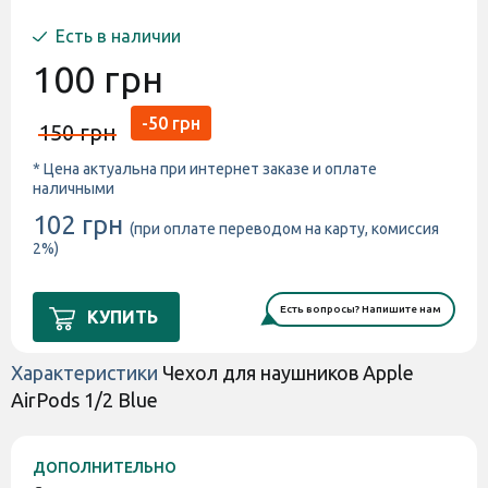
Есть в наличии
100 грн
-50 грн
150 грн
* Цена актуальна при интернет заказе и оплате
наличными
102 грн
(при оплате переводом на карту, комиссия
2%)
Есть вопросы? Напишите нам
КУПИТЬ
Характеристики
Чехол для наушников Apple
AirPods 1/2 Blue
ДОПОЛНИТЕЛЬНО