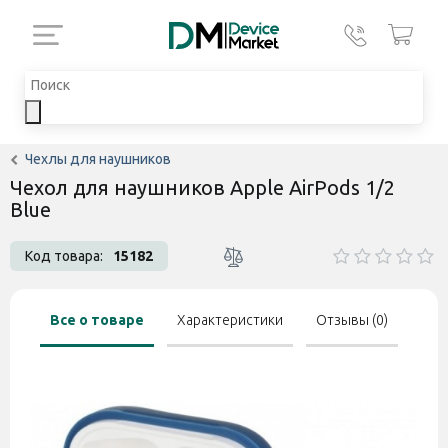
Чехлы для наушников
Чехол для наушников Apple AirPods 1/2
Blue
Код товара:
15182
Все о товаре
Характеристики
Отзывы (0)