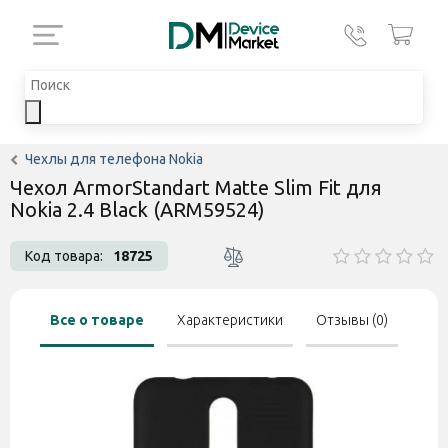
Чехлы для телефона Nokia
Чехол ArmorStandart Matte Slim Fit для
Nokia 2.4 Black (ARM59524)
Код товара:
18725
Все о товаре
Характеристики
Отзывы (0)