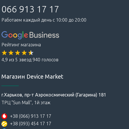
066 913 17 17
Работаем каждый день с 10:00 до 20:00
Рейтинг магазина
4,9 из 5 звезд 940 голосов
Магазин Device Market
г.Харьков, пр-т Аэрокосмический (Гагарина) 181
ТРЦ "Sun Mall", 1й этаж
+38 (066) 913 17 17
+38 (093) 454 17 17