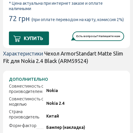
* Цена актуальна при интернет заказе и оплате
наличными
72 грн
(при оплате переводом на карту, комиссия 2%)
Есть вопросы? Напишите нам
КУПИТЬ
Характеристики
Чехол ArmorStandart Matte Slim
Fit для Nokia 2.4 Black (ARM59524)
ДОПОЛНИТЕЛЬНО
Совместимость с
Nokia
производителем
Совместимость с
Nokia 2.4
моделью
Страна
Китай
производитель
Форм-фактор
Бампер (накладка)