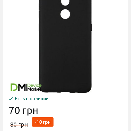
Есть в наличии
70 грн
-10 грн
80 грн