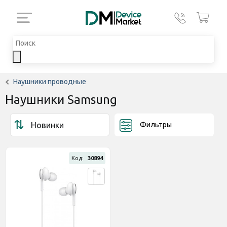
Наушники проводные
Наушники Samsung
Фильтры
Код:
30894