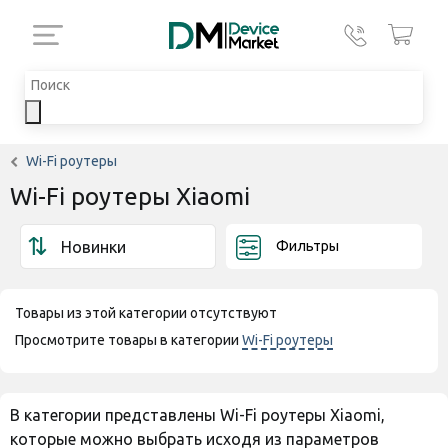
Wi-Fi роутеры
Wi-Fi роутеры Xiaomi
Фильтры
Товары из этой категории отсутствуют
Просмотрите товары в категории
Wi-Fi роутеры
В категории представлены Wi-Fi роутеры Xiaomi,
которые можно выбрать исходя из параметров