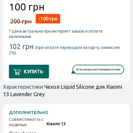
100 грн
-100 грн
200 грн
* Цена актуальна при интернет заказе и оплате
наличными
102 грн
(при оплате переводом на карту, комиссия
2%)
Есть вопросы? Напишите нам
КУПИТЬ
Характеристики
Чехол Liquid Silicone для Xiaomi
13 Lavender Grey
ДОПОЛНИТЕЛЬНО
Совместимость с
Xiaomi 13
моделью