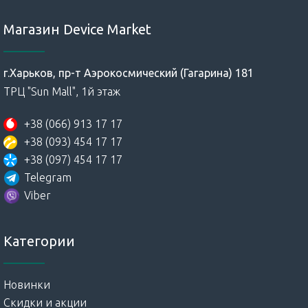
Магазин Device Market
г.Харьков, пр-т Аэрокосмический (Гагарина) 181
ТРЦ "Sun Mall", 1й этаж
+38 (066) 913 17 17
+38 (093) 454 17 17
+38 (097) 454 17 17
Telegram
Viber
Категории
Новинки
Скидки и акции