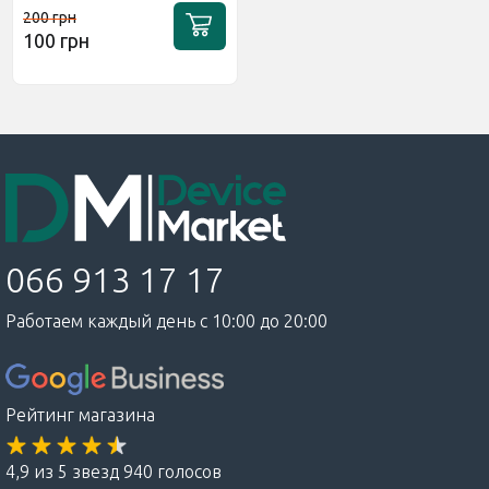
200 грн
100 грн
066 913 17 17
Работаем каждый день с 10:00 до 20:00
Рейтинг магазина
4,9 из 5 звезд 940 голосов