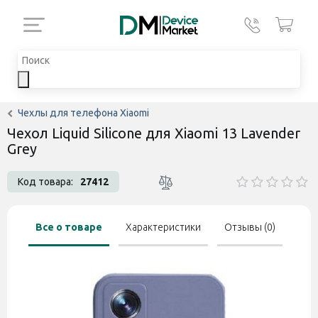
Чехлы для телефона Xiaomi
Чехол Liquid Silicone для Xiaomi 13 Lavender
Grey
Код товара:
27412
Все о товаре
Характеристики
Отзывы (0)