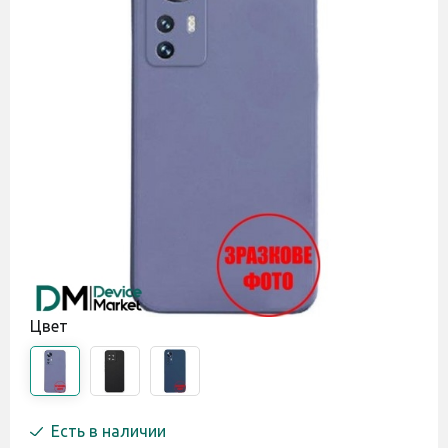
Цвет
Есть в наличии