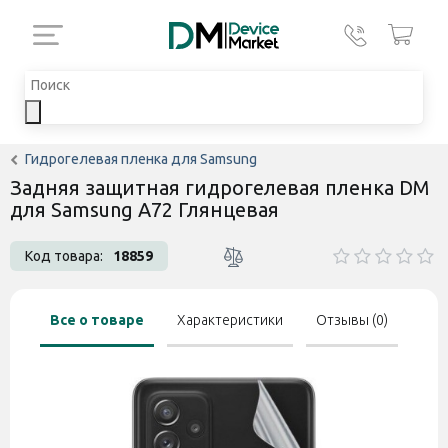
Гидрогелевая пленка для Samsung
Задняя защитная гидрогелевая пленка DM
для Samsung A72 Глянцевая
Код товара:
18859
Все о товаре
Характеристики
Отзывы (0)