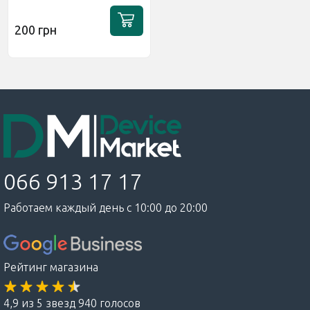
200 грн
066 913 17 17
Работаем каждый день с 10:00 до 20:00
Рейтинг магазина
4,9 из 5 звезд 940 голосов