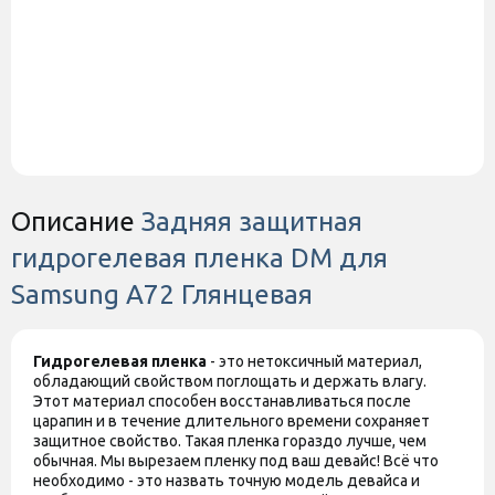
Описание
Задняя защитная
гидрогелевая пленка DM для
Samsung A72 Глянцевая
Гидрогелевая пленка
- это нетоксичный материал,
обладающий свойством поглощать и держать влагу.
Этот материал способен восстанавливаться после
царапин и в течение длительного времени сохраняет
защитное свойство. Такая пленка гораздо лучше, чем
обычная. Мы вырезаем пленку под ваш девайс! Всё что
необходимо - это назвать точную модель девайса и