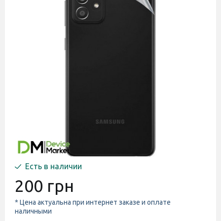
Есть в наличии
200 грн
* Цена актуальна при интернет заказе и оплате
наличными