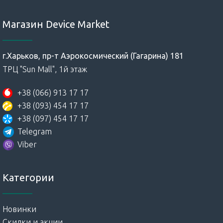
Магазин Device Market
г.Харьков, пр-т Аэрокосмический (Гагарина) 181
ТРЦ "Sun Mall", 1й этаж
+38 (066) 913 17 17
+38 (093) 454 17 17
+38 (097) 454 17 17
Telegram
Viber
Категории
Новинки
Скидки и акции