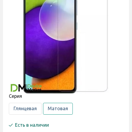
Cерия
Глянцевая
Матовая
Есть в наличии