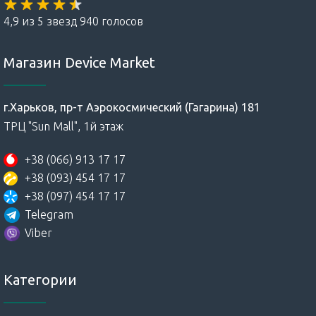
4,9 из 5 звезд 940 голосов
Магазин Device Market
г.Харьков, пр-т Аэрокосмический (Гагарина) 181
ТРЦ "Sun Mall", 1й этаж
+38 (066) 913 17 17
+38 (093) 454 17 17
+38 (097) 454 17 17
Telegram
Viber
Категории