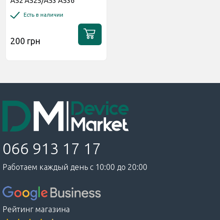
A52 A525/A53 A536
Матовая
Есть в наличии
200 грн
066 913 17 17
Работаем каждый день с 10:00 до 20:00
Рейтинг магазина