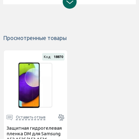
Просмотренные товары
Код:
18870
Оставить отзыв
Защитная гидрогелевая
пленка DM для Samsung