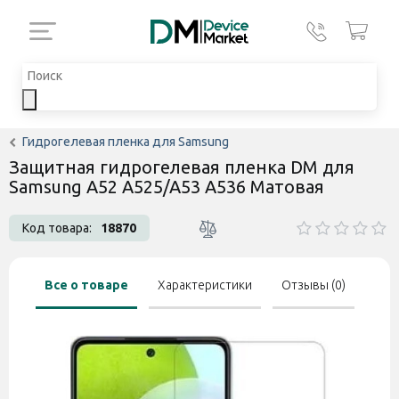
Гидрогелевая пленка для Samsung
Защитная гидрогелевая пленка DM для
Samsung A52 A525/A53 A536 Матовая
Код товара:
18870
Все о товаре
Характеристики
Отзывы (0)