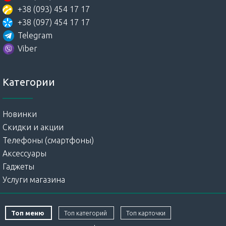
+38 (093) 454 17 17
+38 (097) 454 17 17
Telegram
Viber
Категории
Новинки
Скидки и акции
Телефоны (смартфоны)
Аксессуары
Гаджеты
Услуги магазина
Топ меню
Топ категорий
Топ карточки