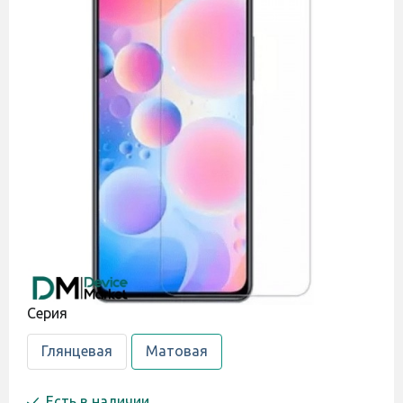
Cерия
Глянцевая
Матовая
Есть в наличии