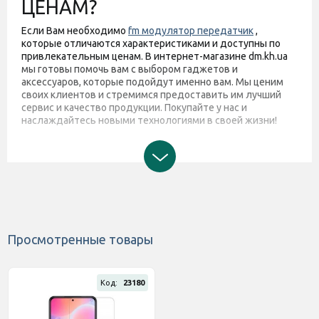
ЦЕНАМ?
Если Вам необходимо
fm модулятор передатчик
,
которые отличаются характеристиками и доступны по
привлекательным ценам. В интернет-магазине dm.kh.ua
мы готовы помочь вам с выбором гаджетов и
аксессуаров, которые подойдут именно вам. Мы ценим
своих клиентов и стремимся предоставить им лучший
сервис и качество продукции. Покупайте у нас и
наслаждайтесь новыми технологиями в своей жизни!
Просмотренные товары
Код:
23180