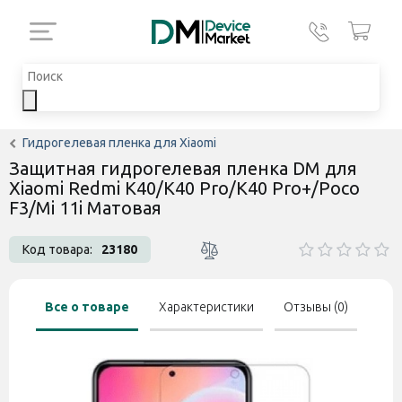
Гидрогелевая пленка для Xiaomi
Защитная гидрогелевая пленка DM для
Xiaomi Redmi K40/K40 Pro/K40 Pro+/Poco
F3/Mi 11i Матовая
Код товара:
23180
Все о товаре
Характеристики
Отзывы (0)