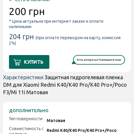
200 грн
* Цена актуальна при интернет заказе и оплате
наличными
204 грн
(при оплате переводом на карту, комиссия
2%)
Есть вопросы? Напишите нам
КУПИТЬ
Характеристики
Защитная гидрогелевая пленка
DM для Xiaomi Redmi K40/K40 Pro/K40 Pro+/Poco
F3/Mi 11i Матовая
ДОПОЛНИТЕЛЬНО
Тип поверхности
Матовая
Совместимость с
Redmi K40/K40 Pro/K40 Pro+/Poco