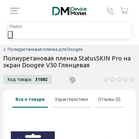
Полиуретановая пленка для Doogee
Полиуретановая пленка StatusSKIN Pro на
экран Doogee V30 Глянцевая
Код товара:
31082
Все о товаре
Характеристики
Отзывы (0)