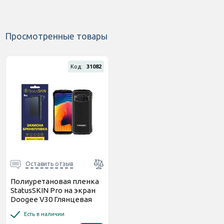
Просмотренные товары
Код:
31082
Оставить отзыв
Полиуретановая пленка
StatusSKIN Pro на экран
Doogee V30 Глянцевая
Есть в наличии