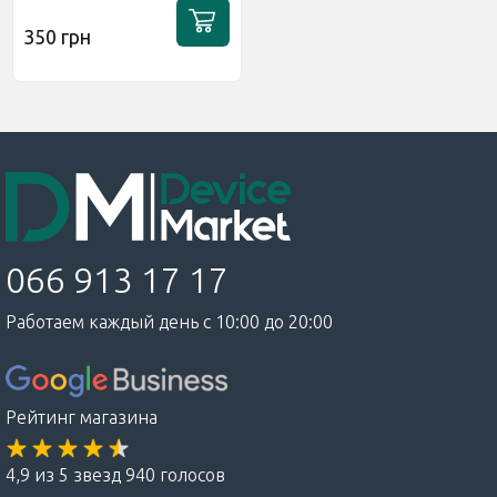
350 грн
066 913 17 17
Работаем каждый день с 10:00 до 20:00
Рейтинг магазина
4,9 из 5 звезд 940 голосов