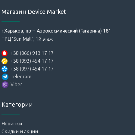
Магазин Device Market
г.Харьков, пр-т Аэрокосмический (Гагарина) 181
ТРЦ "Sun Mall", 1й этаж
+38 (066) 913 17 17
+38 (093) 454 17 17
+38 (097) 454 17 17
Telegram
Viber
Категории
Новинки
Скидки и акции