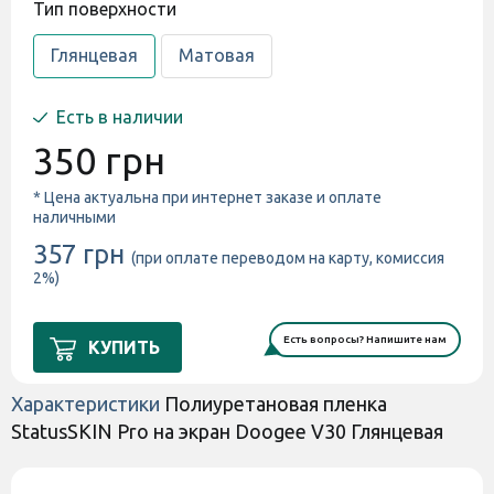
Тип поверхности
Глянцевая
Матовая
Есть в наличии
350 грн
* Цена актуальна при интернет заказе и оплате
наличными
357 грн
(при оплате переводом на карту, комиссия
2%)
Есть вопросы? Напишите нам
КУПИТЬ
Характеристики
Полиуретановая пленка
StatusSKIN Pro на экран Doogee V30 Глянцевая