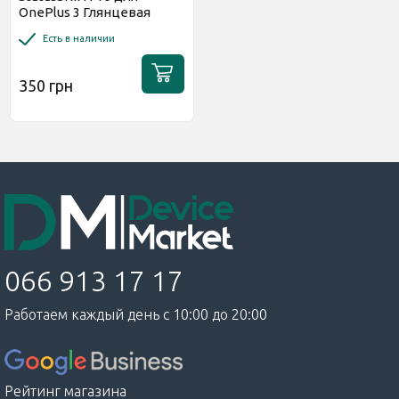
OnePlus 3 Глянцевая
Есть в наличии
350 грн
066 913 17 17
Работаем каждый день с 10:00 до 20:00
Рейтинг магазина