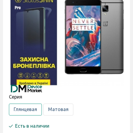
Cерия
Глянцевая
Матовая
Есть в наличии