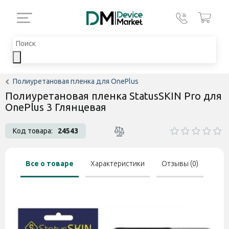
Полиуретановая пленка для OnePlus
Полиуретановая пленка StatusSKIN Pro для
OnePlus 3 Глянцевая
Код товара:
24543
Все о товаре
Характеристики
Отзывы (0)