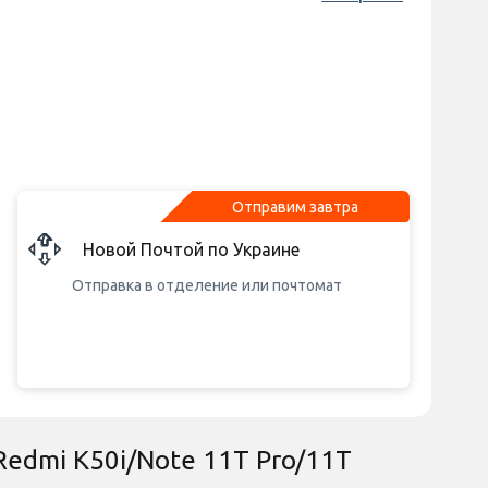
Отправим завтра
Новой Почтой по Украине
Отправка в отделение или почтомат
Redmi K50i/Note 11T Pro/11T