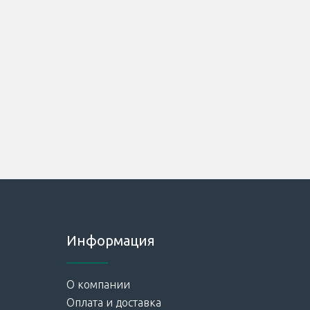
Информация
О компании
Оплата и доставка