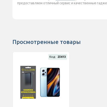
предоставляем отличный сервис и качественные гаджет
Просмотренные товары
Код:
25613