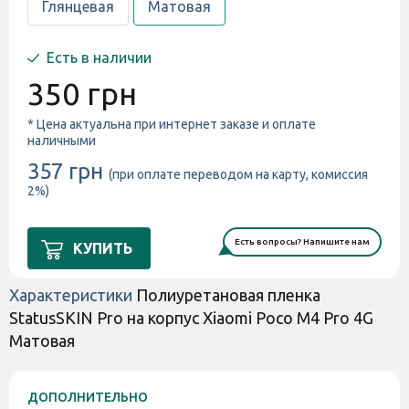
Глянцевая
Матовая
Есть в наличии
350 грн
* Цена актуальна при интернет заказе и оплате
наличными
357 грн
(при оплате переводом на карту, комиссия
2%)
Есть вопросы? Напишите нам
КУПИТЬ
Характеристики
Полиуретановая пленка
StatusSKIN Pro на корпус Xiaomi Poco M4 Pro 4G
Матовая
ДОПОЛНИТЕЛЬНО