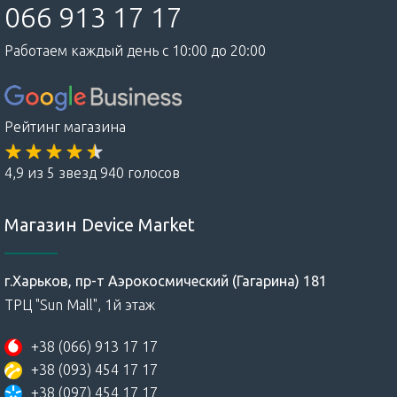
066 913 17 17
Работаем каждый день с 10:00 до 20:00
Рейтинг магазина
4,9 из 5 звезд 940 голосов
Магазин Device Market
г.Харьков, пр-т Аэрокосмический (Гагарина) 181
ТРЦ "Sun Mall", 1й этаж
+38 (066) 913 17 17
+38 (093) 454 17 17
+38 (097) 454 17 17