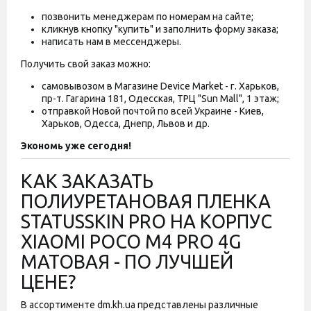
позвонить менеджерам по номерам на сайте;
кликнув кнопку "купить" и заполнить форму заказа;
написать нам в мессенджеры.
Получить свой заказ можно:
самовывозом в Магазине Device Market - г. Харьков,
пр-т. Гагарина 181, Одесская, ТРЦ "Sun Mall", 1 этаж;
отправкой Новой почтой по всей Украине - Киев,
Харьков, Одесса, Днепр, Львов и др.
Экономь уже сегодня!
КАК ЗАКАЗАТЬ
ПОЛИУРЕТАНОВАЯ ПЛЕНКА
STATUSSKIN PRO НА КОРПУС
XIAOMI POCO M4 PRO 4G
МАТОВАЯ - ПО ЛУЧШЕЙ
ЦЕНЕ?
В ассортименте dm.kh.ua представлены различные