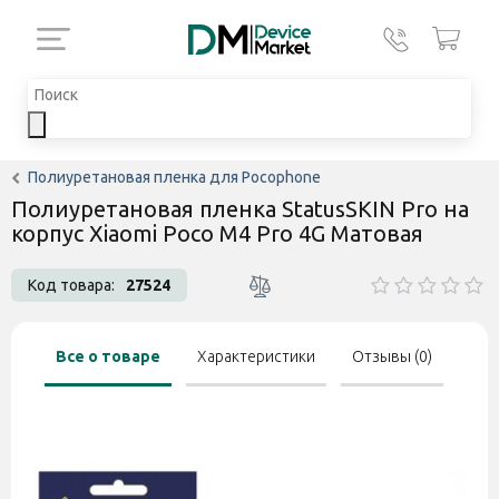
Полиуретановая пленка для Pocophone
Полиуретановая пленка StatusSKIN Pro на
корпус Xiaomi Poco M4 Pro 4G Матовая
Код товара:
27524
Все о товаре
Характеристики
Отзывы (0)