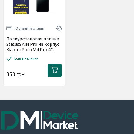
Оставить отзыв
Полиуретановая пленка
StatusSKIN Pro на корпус
Xiaomi Poco M4 Pro 4G
Матовая
Есть в наличии
350 грн