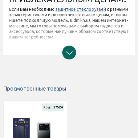
Если Вам необходимо
защитное стекло хуавей
с разными
характеристиками и по привлекательным ценам, если вы
ищете подходящую модель. В dm.kh.ua, нашем интернет-
магазине, мы готовы помочь вам с выбором гаджетов и
аксессуаров, которые наилучшим образом соответствуют
вашим потребностям.
Просмотренные товары
Код:
27524