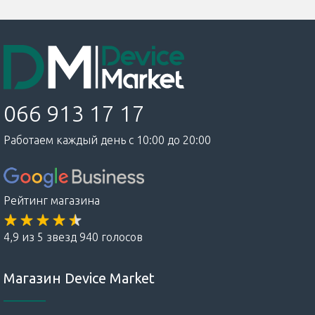
066 913 17 17
Работаем каждый день с 10:00 до 20:00
Рейтинг магазина
4,9 из 5 звезд 940 голосов
Магазин Device Market