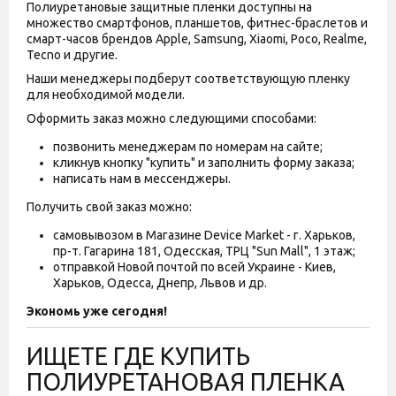
Полиуретановые защитные пленки доступны на
множество смартфонов, планшетов, фитнес-браслетов и
смарт-часов брендов Apple, Samsung, Xiaomi, Poco, Realme,
Tecno и другие.
Наши менеджеры подберут соответствующую пленку
для необходимой модели.
Оформить заказ можно следующими способами:
позвонить менеджерам по номерам на сайте;
кликнув кнопку "купить" и заполнить форму заказа;
написать нам в мессенджеры.
Получить свой заказ можно:
самовывозом в Магазине Device Market - г. Харьков,
пр-т. Гагарина 181, Одесская, ТРЦ "Sun Mall", 1 этаж;
отправкой Новой почтой по всей Украине - Киев,
Харьков, Одесса, Днепр, Львов и др.
Экономь уже сегодня!
ИЩЕТЕ ГДЕ КУПИТЬ
ПОЛИУРЕТАНОВАЯ ПЛЕНКА