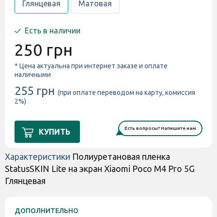
Глянцевая
Матовая
Есть в наличии
250 грн
* Цена актуальна при интернет заказе и оплате
наличными
255 грн
(при оплате переводом на карту, комиссия
2%)
Есть вопросы? Напишите нам
КУПИТЬ
Характеристики
Полиуретановая пленка
StatusSKIN Lite на экран Xiaomi Poco M4 Pro 5G
Глянцевая
ДОПОЛНИТЕЛЬНО