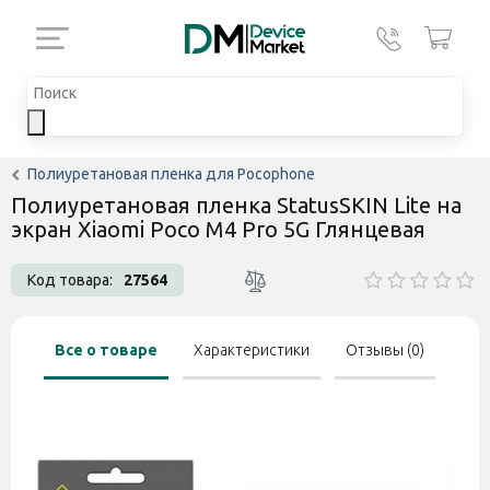
Полиуретановая пленка для Pocophone
Полиуретановая пленка StatusSKIN Lite на
экран Xiaomi Poco M4 Pro 5G Глянцевая
Код товара:
27564
Все о товаре
Характеристики
Отзывы (0)