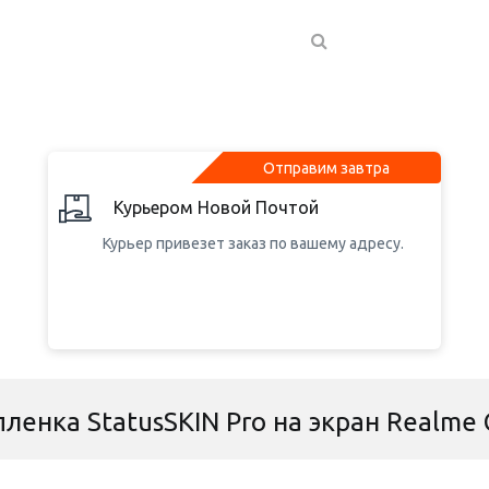
Отправим завтра
Курьером Новой Почтой
Курьер привезет заказ по вашему адресу.
ленка StatusSKIN Pro на экран Realme