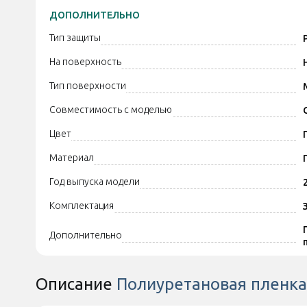
ДОПОЛНИТЕЛЬНО
Тип защиты
На поверхность
Тип поверхности
Совместимость с моделью
Цвет
Материал
Год выпуска модели
Комплектация
Дополнительно
Описание
Полиуретановая пленка 