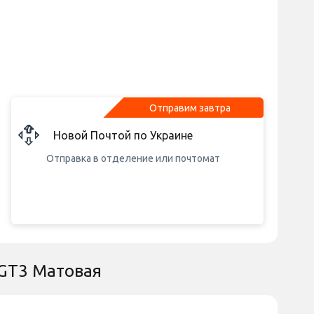
Отправим завтра
Новой Почтой по Украине
Отправка в отделение или почтомат
 GT3 Матовая