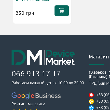
350 грн
Магазин 
066 913 17 17
г.Харьков,
(Гагарина) 
Работаем каждый день с 10:00 до 20:00
ТРЦ "Sun Ma
+38 (06
+38 (09
Рейтинг магазина
+38 (09