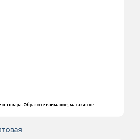
ю товара. Обратите внимание, магазин не
атовая