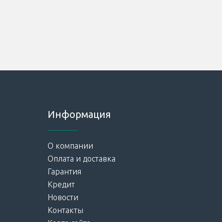
Информация
О компании
Оплата и доставка
Гарантия
Кредит
Новости
Контакты