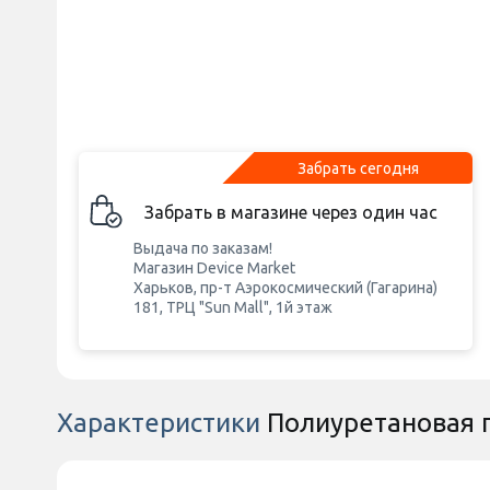
Забрать сегодня
Забрать в магазине через один час
Выдача по заказам!
Магазин Device Market
Харьков, пр-т Аэрокосмический (Гагарина)
181, ТРЦ "Sun Mall", 1й этаж
Характеристики
Полиуретановая п