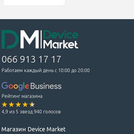
066 913 17 17
Работаем каждый день с 10:00 до 20:00
Рейтинг магазина
4,9 из 5 звезд 940 голосов
Магазин Device Market