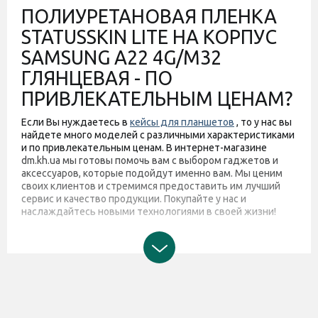
ПОЛИУРЕТАНОВАЯ ПЛЕНКА
STATUSSKIN LITE НА КОРПУС
SAMSUNG A22 4G/M32
ГЛЯНЦЕВАЯ - ПО
ПРИВЛЕКАТЕЛЬНЫМ ЦЕНАМ?
Если Вы нуждаетесь в
кейсы для планшетов
, то у нас вы
найдете много моделей с различными характеристиками
и по привлекательным ценам. В интернет-магазине
dm.kh.ua мы готовы помочь вам с выбором гаджетов и
аксессуаров, которые подойдут именно вам. Мы ценим
своих клиентов и стремимся предоставить им лучший
сервис и качество продукции. Покупайте у нас и
наслаждайтесь новыми технологиями в своей жизни!