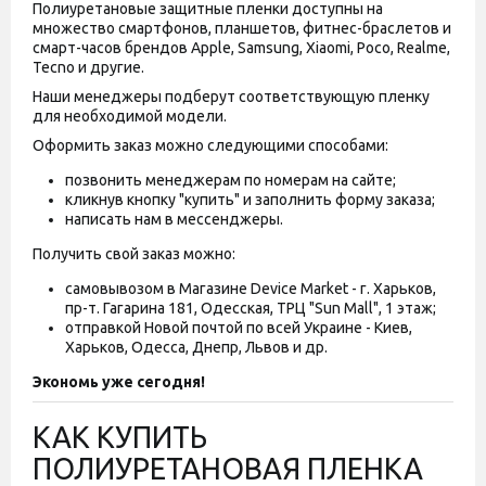
Полиуретановые защитные пленки доступны на
множество смартфонов, планшетов, фитнес-браслетов и
смарт-часов брендов Apple, Samsung, Xiaomi, Poco, Realme,
Tecno и другие.
Наши менеджеры подберут соответствующую пленку
для необходимой модели.
Оформить заказ можно следующими способами:
позвонить менеджерам по номерам на сайте;
кликнув кнопку "купить" и заполнить форму заказа;
написать нам в мессенджеры.
Получить свой заказ можно:
самовывозом в Магазине Device Market - г. Харьков,
пр-т. Гагарина 181, Одесская, ТРЦ "Sun Mall", 1 этаж;
отправкой Новой почтой по всей Украине - Киев,
Харьков, Одесса, Днепр, Львов и др.
Экономь уже сегодня!
КАК КУПИТЬ
ПОЛИУРЕТАНОВАЯ ПЛЕНКА