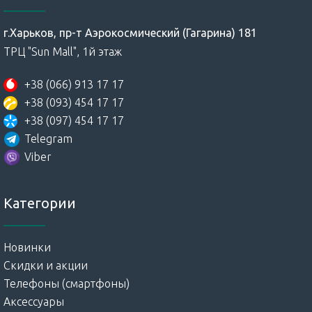
г.Харьков, пр-т Аэрокосмический (Гагарина) 181
ТРЦ "Sun Mall", 1й этаж
+38 (066) 913 17 17
+38 (093) 454 17 17
+38 (097) 454 17 17
Telegram
Viber
Категории
Новинки
Скидки и акции
Телефоны (смартфоны)
Аксессуары