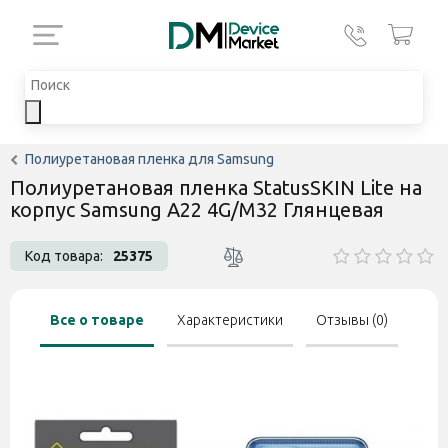
Полиуретановая пленка для Samsung
Полиуретановая пленка StatusSKIN Lite на
корпус Samsung A22 4G/M32 Глянцевая
Код товара:
25375
Все о товаре
Характеристики
Отзывы (0)