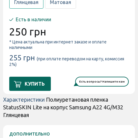
Глянцевая
Матовая
Есть в наличии
250 грн
* Цена актуальна при интернет заказе и оплате
наличными
255 грн
(при оплате переводом на карту, комиссия
2%)
Есть вопросы? Напишите нам
КУПИТЬ
Характеристики
Полиуретановая пленка
StatusSKIN Lite на корпус Samsung A22 4G/M32
Глянцевая
ДОПОЛНИТЕЛЬНО