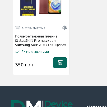
Оставить отзыв
Полиуретановая пленка
StatusSKIN Pro на экран
Samsung A04s A047 Глянцевая
Есть в наличии
350 грн