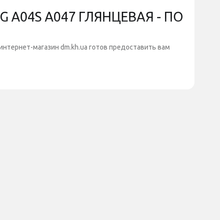
 A04S A047 ГЛЯНЦЕВАЯ - ПО
интернет-магазин dm.kh.ua готов предоставить вам