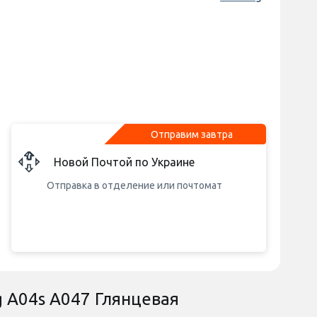
Отправим завтра
Новой Почтой по Украине
Отправка в отделение или почтомат
g A04s A047 Глянцевая