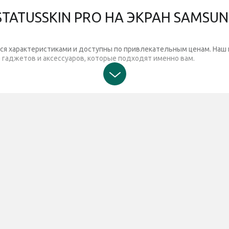
ATUSSKIN PRO НА ЭКРАН SAMSUNG
ся характеристиками и доступны по привлекательным ценам. Наш 
гаджетов и аксессуаров, которые подходят именно вам.