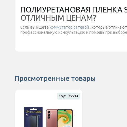
ПОЛИУРЕТАНОВАЯ ПЛЕНКА ST
ОТЛИЧНЫМ ЦЕНАМ?
Если вы ищете
коммутатор сетевой
, которые отличают
профессиональную консультацию и помощь при выборе 
Просмотренные товары
Код:
25514