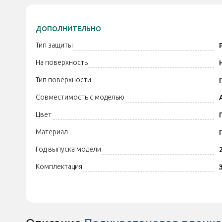
ДОПОЛНИТЕЛЬНО
Тип защиты
На поверхность
Тип поверхности
Совместимость с моделью
Цвет
Материал
Год выпуска модели
Комплектация