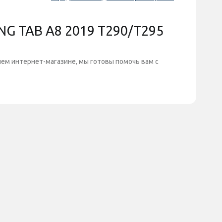
 TAB A8 2019 T290/T295
шем интернет-магазине, мы готовы помочь вам с