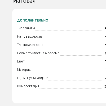
Матовая
ДОПОЛНИТЕЛЬНО
Тип защиты
На поверхность
Тип поверхности
Совместимость с моделью
Цвет
Материал
Год выпуска модели
Комплектация