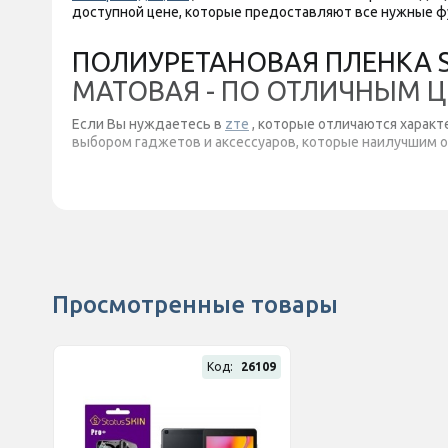
доступной цене, которые предоставляют все нужные ф
ПОЛИУРЕТАНОВАЯ ПЛЕНКА ST
МАТОВАЯ - ПО ОТЛИЧНЫМ 
Если Вы нуждаетесь в
zте
, которые отличаются характ
выбором гаджетов и аксессуаров, которые наилучшим 
Просмотренные товары
Код:
26109