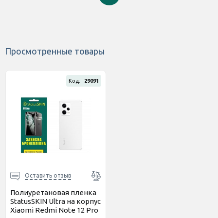
Просмотренные товары
Код:
29091
Оставить отзыв
Полиуретановая пленка
StatusSKIN Ultra на корпус
Xiaomi Redmi Note 12 Pro