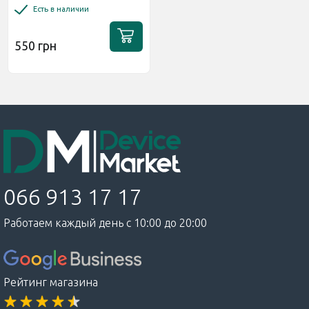
5G Глянцевая
Есть в наличии
550 грн
066 913 17 17
Работаем каждый день с 10:00 до 20:00
Рейтинг магазина