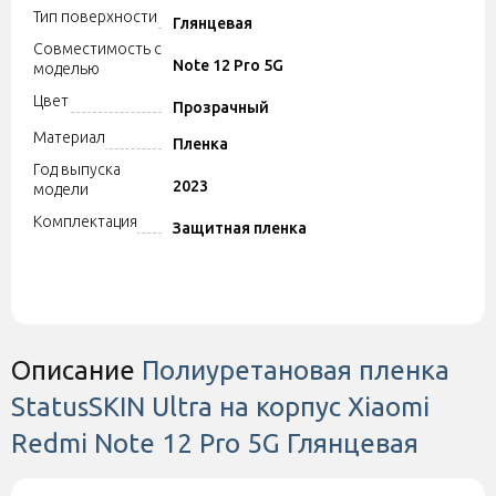
Тип поверхности
Глянцевая
Совместимость с
Note 12 Pro 5G
моделью
Цвет
Прозрачный
Материал
Пленка
Год выпуска
2023
модели
Комплектация
Защитная пленка
Описание
Полиуретановая пленка
StatusSKIN Ultra на корпус Xiaomi
Redmi Note 12 Pro 5G Глянцевая