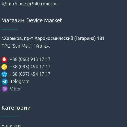
4,9 из 5 звезд 940 голосов
Магазин Device Market
г.Харьков, пр-т Аэрокосмический (Гагарина) 181
ТРЦ "Sun Mall", 1й этаж
+38 (066) 913 17 17
+38 (093) 454 17 17
+38 (097) 454 17 17
Telegram
Viber
Категории
Новинки