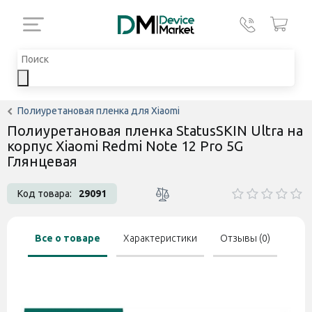
Полиуретановая пленка для Xiaomi
Полиуретановая пленка StatusSKIN Ultra на
корпус Xiaomi Redmi Note 12 Pro 5G
Глянцевая
Код товара:
29091
Все о товаре
Характеристики
Отзывы (0)