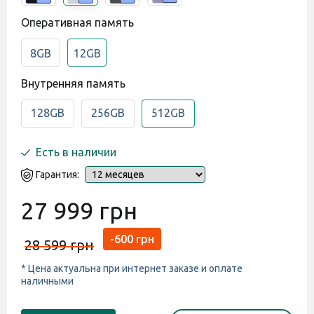
Оперативная память
8GB
12GB
Внутренняя память
128GB
256GB
512GB
Есть в наличии
Гарантия:
27 999 грн
-600 грн
28 599 грн
* Цена актуальна при интернет заказе и оплате
наличными