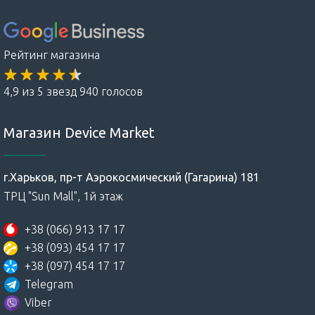
Рейтинг магазина
4,9 из 5 звезд 940 голосов
Магазин Device Market
г.Харьков, пр-т Аэрокосмический (Гагарина) 181
ТРЦ "Sun Mall", 1й этаж
+38 (066) 913 17 17
+38 (093) 454 17 17
+38 (097) 454 17 17
Telegram
Viber