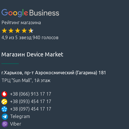
Рейтинг магазина
4,9 из 5 звезд 940 голосов
Магазин Device Market
г.Харьков, пр-т Аэрокосмический (Гагарина) 181
ТРЦ "Sun Mall", 1й этаж
+38 (066) 913 17 17
+38 (093) 454 17 17
+38 (097) 454 17 17
Telegram
Viber