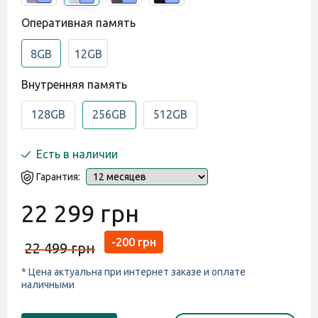
Оперативная память
8GB
12GB
Внутренняя память
128GB
256GB
512GB
Есть в наличии
Гарантия:
22 299 грн
-200 грн
22 499 грн
* Цена актуальна при интернет заказе и оплате
наличными