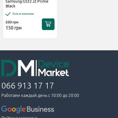
Samsung G532 J2 Prime
Black
Есть в наличии
200 грн
150 грн
066 913 17 17
Работаем каждый день с 10:00 до 20:00
Рейтинг магазина