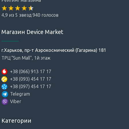
4,9 из 5 звезд 940 голосов
Магазин Device Market
г.Харьков, пр-т Аэрокосмический (Гагарина) 181
ТРЦ "Sun Mall", 1й этаж
+38 (066) 913 17 17
+38 (093) 454 17 17
+38 (097) 454 17 17
Telegram
Viber
Категории