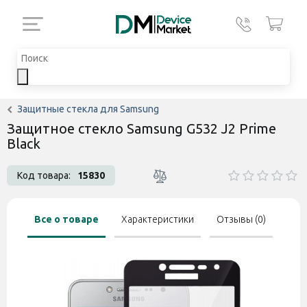
Защитные стекла для Samsung
Защитное стекло Samsung G532 J2 Prime
Black
Код товара:
15830
Все о товаре
Характеристики
Отзывы (0)