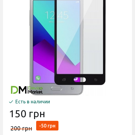
Есть в наличии
150 грн
-50 грн
200 грн