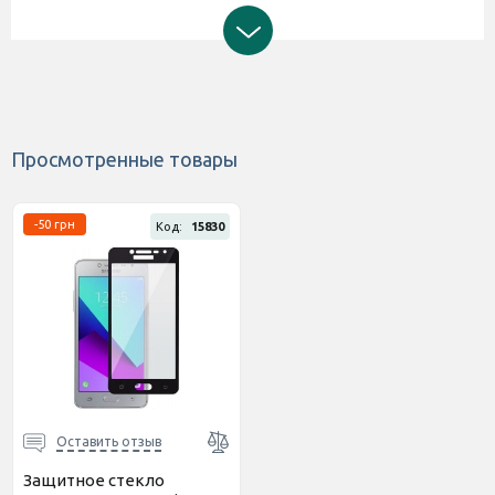
Просмотренные товары
-50 грн
Код:
15830
Оставить отзыв
Защитное стекло