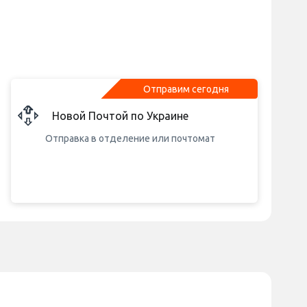
Отправим сегодня
Новой Почтой по Украине
Отправка в отделение или почтомат