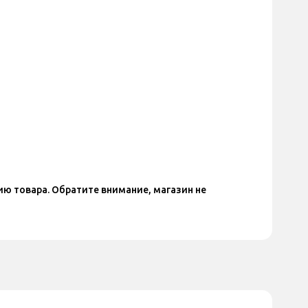
ю товара. Обратите внимание, магазин не