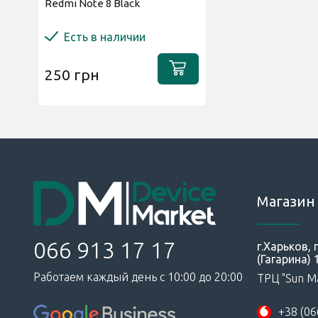
Redmi Note 8 Black
Есть в наличии
250 грн
Магазин 
066 913 17 17
г.Харьков,
(Гагарина) 
Работаем каждый день с 10:00 до 20:00
ТРЦ "Sun Ma
+38 (06