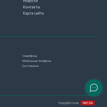
Новости
Контакты
Карта сайта
Смартфоны
Мобильные телефоны
Гугл пиксель
Разработали
ЧИСЛА