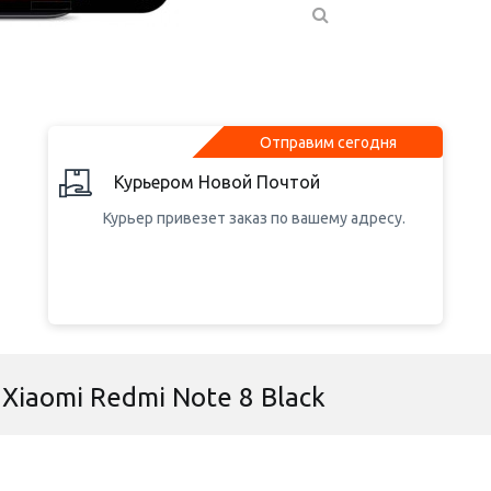
Отправим сегодня
Курьером Новой Почтой
Курьер привезет заказ по вашему адресу.
Xiaomi Redmi Note 8 Black