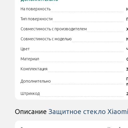
На поверхность
Тип поверхности
Совместимость с производителем
Совместимость с моделью
Цвет
Материал
Комплектация
Дополнительно
Штрихкод
Описание
Защитное стекло Xiaomi