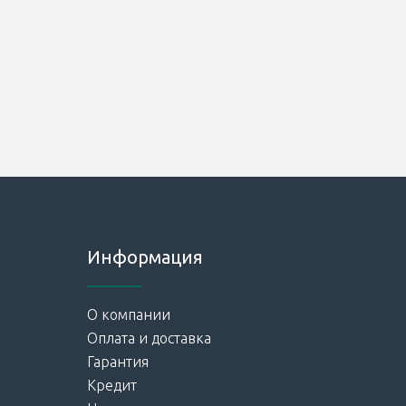
Информация
О компании
Оплата и доставка
Гарантия
Кредит