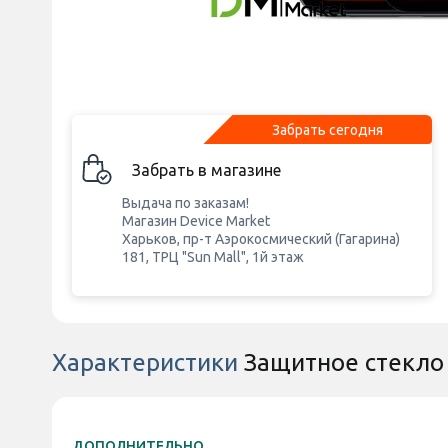
Забрать сегодня
Забрать в магазине
Выдача по заказам!
Магазин Device Market
Харьков, пр-т Аэрокосмический (Гагарина)
181, ТРЦ "Sun Mall", 1й этаж
Характеристики
Защитное стекло 
ДОПОЛНИТЕЛЬНО