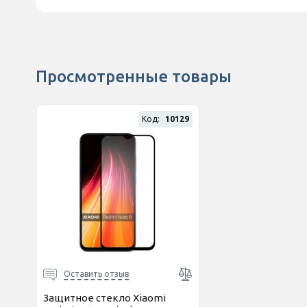
Просмотренные товары
Код:
10129
Оставить отзыв
Защитное стекло Xiaomi